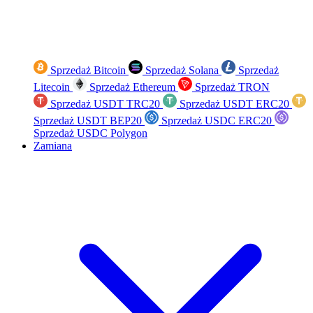
Sprzedaż Bitcoin
Sprzedaż Solana
Sprzedaż
Litecoin
Sprzedaż Ethereum
Sprzedaż TRON
Sprzedaż USDT TRC20
Sprzedaż USDT ERC20
Sprzedaż USDT BEP20
Sprzedaż USDC ERC20
Sprzedaż USDC Polygon
Zamiana