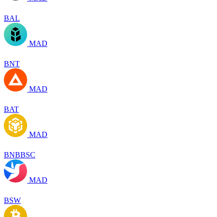
BAL
MAD
BNT
MAD
BAT
MAD
BNBBSC
MAD
BSW