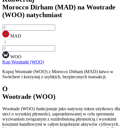
Morocco Dirham (MAD) na Wootrade
(WOO)
natychmiast
MAD
WOO
Kup Wootrade (WOO)
Kupuj Wootrade (WOO) z Morocco Dirham (MAD) łatwo w
Switchere i korzystaj z szybkich, bezpiecznych transakcji.
O
Wootrade (WOO)
Wootrade (WOO) funkcjonuje jako natywny token użytkowy dla
sieci o wysokiej płynności, zaprojektowanej w celu sprostania
wyzwaniom związanym z rozdrobnioną płynnością i wysokimi
kosztami handlowymi w całym krajobrazie aktywów cyfrowych.