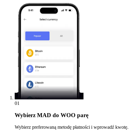
01
Wybierz
MAD do WOO parę
Wybierz preferowaną metodę płatności i wprowadź kwotę.