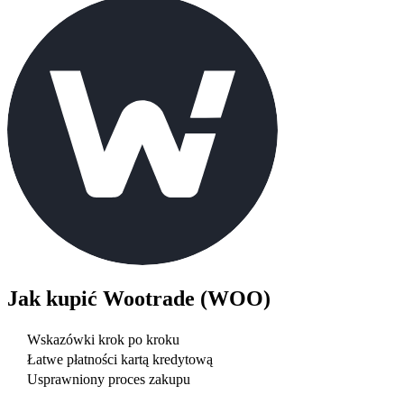
Jak kupić
Wootrade (WOO)
Wskazówki krok po kroku
Łatwe płatności kartą kredytową
Usprawniony proces zakupu