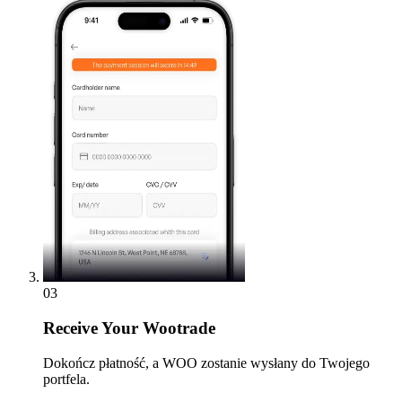
03
Receive
Your Wootrade
Dokończ płatność, a WOO zostanie wysłany do Twojego
portfela.