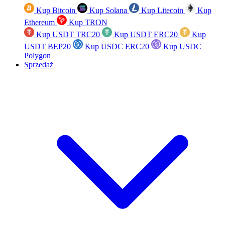
Kup Bitcoin
Kup Solana
Kup Litecoin
Kup
Ethereum
Kup TRON
Kup USDT TRC20
Kup USDT ERC20
Kup
USDT BEP20
Kup USDC ERC20
Kup USDC
Polygon
Sprzedaż