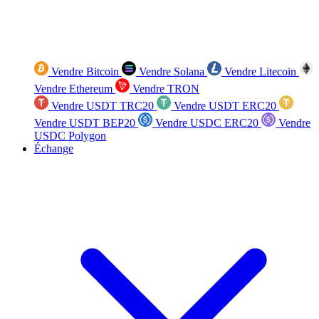
Vendre Bitcoin
Vendre Solana
Vendre Litecoin
Vendre Ethereum
Vendre TRON
Vendre USDT TRC20
Vendre USDT ERC20
Vendre USDT BEP20
Vendre USDC ERC20
Vendre
USDC Polygon
Échange