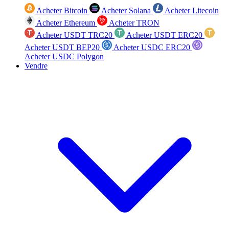
Acheter Bitcoin
Acheter Solana
Acheter Litecoin
Acheter Ethereum
Acheter TRON
Acheter USDT TRC20
Acheter USDT ERC20
Acheter USDT BEP20
Acheter USDC ERC20
Acheter USDC Polygon
Vendre