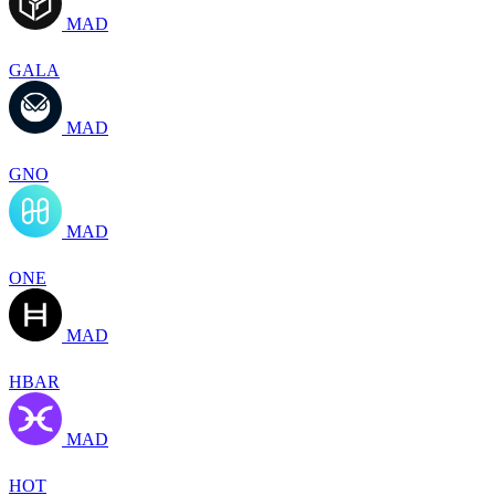
MAD
GALA
MAD
GNO
MAD
ONE
MAD
HBAR
MAD
HOT