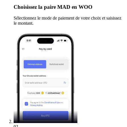
Choisissez
la paire MAD en WOO
Sélectionnez le mode de paiement de votre choix et saisissez
le montant.
02