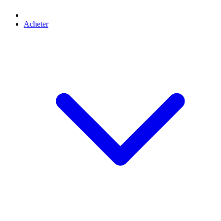
Acheter