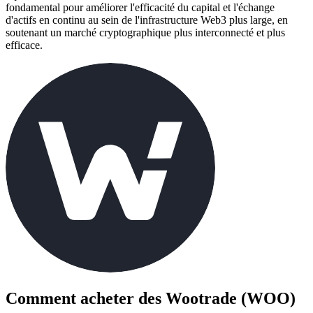
fondamental pour améliorer l'efficacité du capital et l'échange
d'actifs en continu au sein de l'infrastructure Web3 plus large, en
soutenant un marché cryptographique plus interconnecté et plus
efficace.
Comment acheter des
Wootrade (WOO)