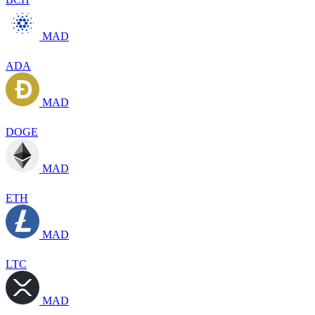
MAD
ADA
MAD
DOGE
MAD
ETH
MAD
LTC
MAD