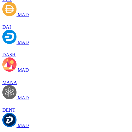
MAD
DAI
MAD
DASH
MAD
MANA
MAD
DENT
MAD