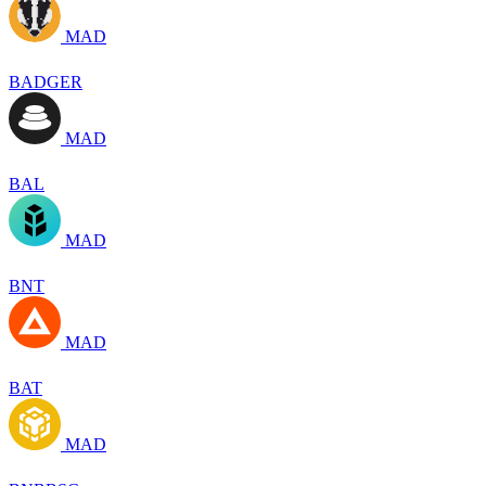
MAD
BADGER
MAD
BAL
MAD
BNT
MAD
BAT
MAD