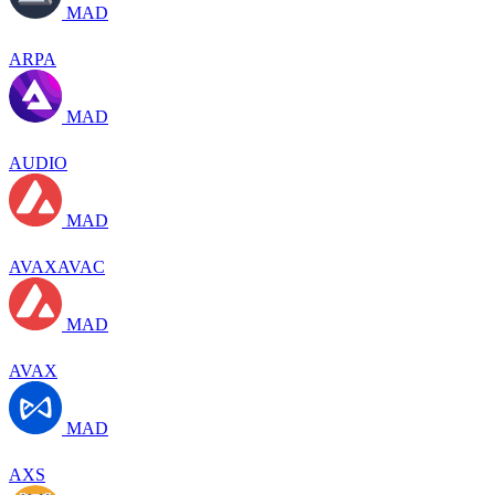
MAD
ARPA
MAD
AUDIO
MAD
AVAXAVAC
MAD
AVAX
MAD
AXS