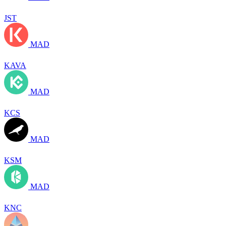
JST
MAD
KAVA
MAD
KCS
MAD
KSM
MAD
KNC