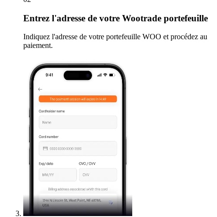
Entrez
l'adresse de votre Wootrade portefeuille
Indiquez l'adresse de votre portefeuille WOO et procédez au
paiement.