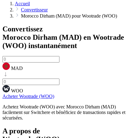
Accueil
Convertisseur
Morocco Dirham (MAD) pour Wootrade (WOO)
Convertissez
Morocco Dirham (MAD) en Wootrade
(WOO)
instantanément
MAD
WOO
Acheter Wootrade (WOO)
Achetez Wootrade (WOO) avec Morocco Dirham (MAD)
facilement sur Switchere et bénéficiez de transactions rapides et
sécurisées.
A propos de