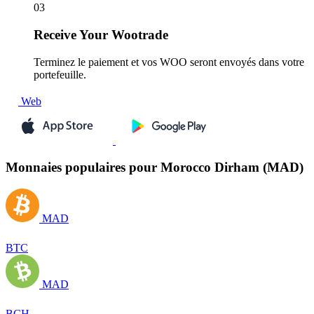
03
Receive
Your Wootrade
Terminez le paiement et vos WOO seront envoyés dans votre
portefeuille.
Web
Monnaies populaires pour Morocco Dirham (MAD)
MAD
BTC
MAD
BCH