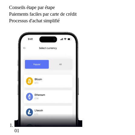
Conseils étape par étape
Paiements faciles par carte de crédit
Processus d'achat simplifié
01