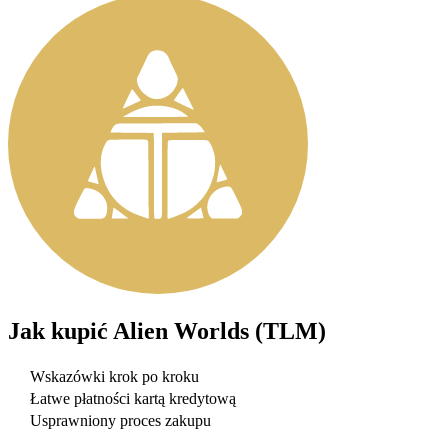
Jak kupić
Alien Worlds (TLM)
Wskazówki krok po kroku
Łatwe płatności kartą kredytową
Usprawniony proces zakupu