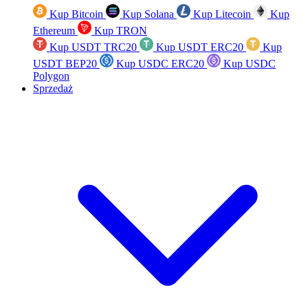
Kup Bitcoin
Kup Solana
Kup Litecoin
Kup
Ethereum
Kup TRON
Kup USDT TRC20
Kup USDT ERC20
Kup
USDT BEP20
Kup USDC ERC20
Kup USDC
Polygon
Sprzedaż