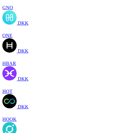
GNO
DKK
ONE
DKK
HBAR
DKK
HOT
DKK
HOOK