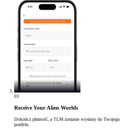
03
Receive
Your Alien Worlds
Dokończ płatność, a TLM zostanie wysłany do Twojego
portfela.