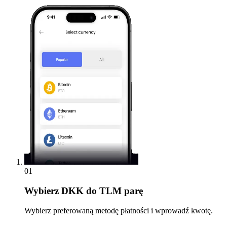
01
Wybierz
DKK do TLM parę
Wybierz preferowaną metodę płatności i wprowadź kwotę.