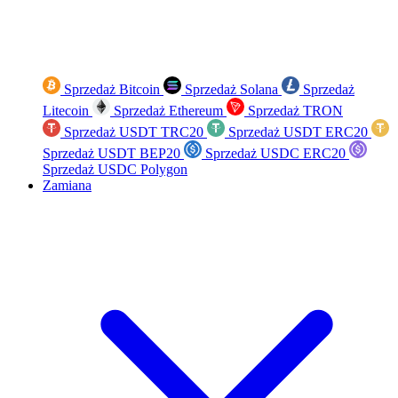
Sprzedaż Bitcoin
Sprzedaż Solana
Sprzedaż
Litecoin
Sprzedaż Ethereum
Sprzedaż TRON
Sprzedaż USDT TRC20
Sprzedaż USDT ERC20
Sprzedaż USDT BEP20
Sprzedaż USDC ERC20
Sprzedaż USDC Polygon
Zamiana