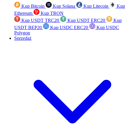
Kup Bitcoin
Kup Solana
Kup Litecoin
Kup
Ethereum
Kup TRON
Kup USDT TRC20
Kup USDT ERC20
Kup
USDT BEP20
Kup USDC ERC20
Kup USDC
Polygon
Sprzedaż