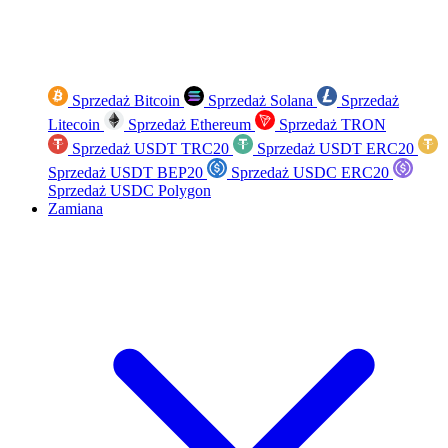
Sprzedaż Bitcoin
Sprzedaż Solana
Sprzedaż
Litecoin
Sprzedaż Ethereum
Sprzedaż TRON
Sprzedaż USDT TRC20
Sprzedaż USDT ERC20
Sprzedaż USDT BEP20
Sprzedaż USDC ERC20
Sprzedaż USDC Polygon
Zamiana