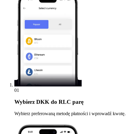
01
Wybierz
DKK do RLC parę
Wybierz preferowaną metodę płatności i wprowadź kwotę.