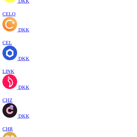
DKK
CELO
DKK
CEL
DKK
LINK
DKK
CHZ
DKK
CHR