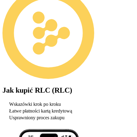
Jak kupić
RLC (RLC)
Wskazówki krok po kroku
Łatwe płatności kartą kredytową
Usprawniony proces zakupu