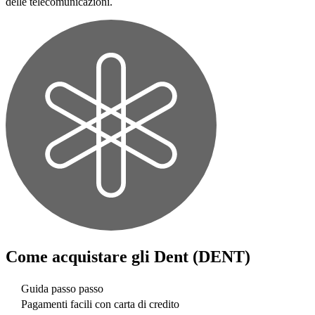
delle telecomunicazioni.
Come acquistare gli
Dent (DENT)
Guida passo passo
Pagamenti facili con carta di credito