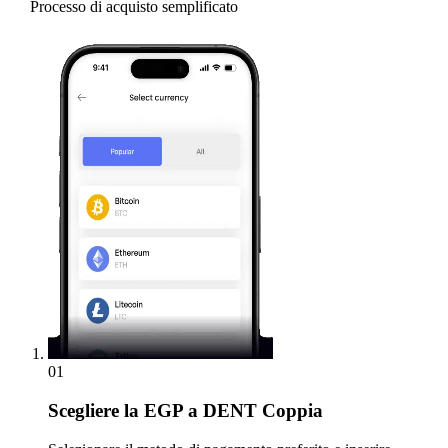
Processo di acquisto semplificato
01
Scegliere
la EGP a DENT Coppia