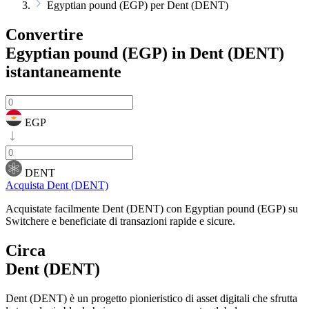
Egyptian pound (EGP) per Dent (DENT)
Convertire
Egyptian pound (EGP) in Dent (DENT)
istantaneamente
EGP
DENT
Acquista Dent (DENT)
Acquistate facilmente Dent (DENT) con Egyptian pound (EGP) su
Switchere e beneficiate di transazioni rapide e sicure.
Circa
Dent (DENT)
Dent (DENT) è un progetto pionieristico di asset digitali che sfrutta