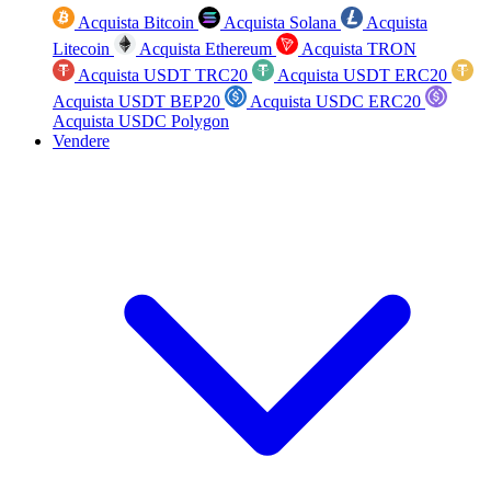
Acquista Bitcoin
Acquista Solana
Acquista
Litecoin
Acquista Ethereum
Acquista TRON
Acquista USDT TRC20
Acquista USDT ERC20
Acquista USDT BEP20
Acquista USDC ERC20
Acquista USDC Polygon
Vendere