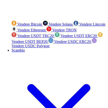
Vendere Bitcoin
Vendere Solana
Vendere Litecoin
Vendere Ethereum
Vendere TRON
Vendere USDT TRC20
Vendere USDT ERC20
Vendere USDT BEP20
Vendere USDC ERC20
Vendere USDC Polygon
Scambio