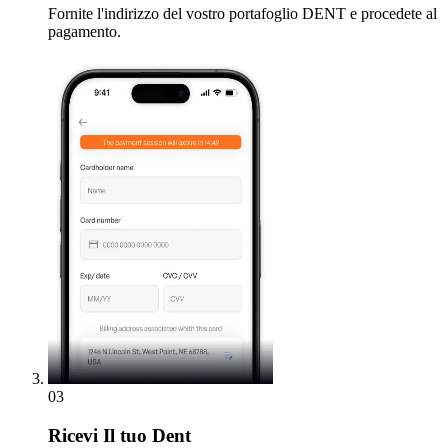
Fornite l'indirizzo del vostro portafoglio DENT e procedete al
pagamento.
03
Ricevi
Il tuo Dent