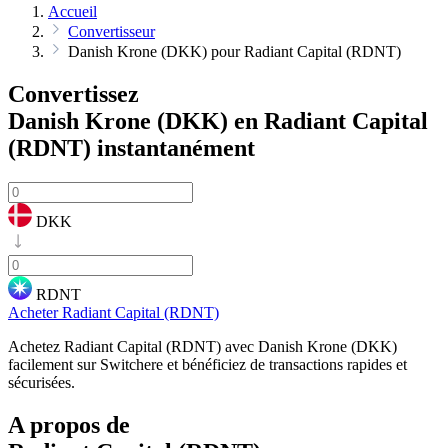
Accueil
Convertisseur
Danish Krone (DKK) pour Radiant Capital (RDNT)
Convertissez
Danish Krone (DKK) en Radiant Capital
(RDNT)
instantanément
DKK
RDNT
Acheter Radiant Capital (RDNT)
Achetez Radiant Capital (RDNT) avec Danish Krone (DKK)
facilement sur Switchere et bénéficiez de transactions rapides et
sécurisées.
A propos de