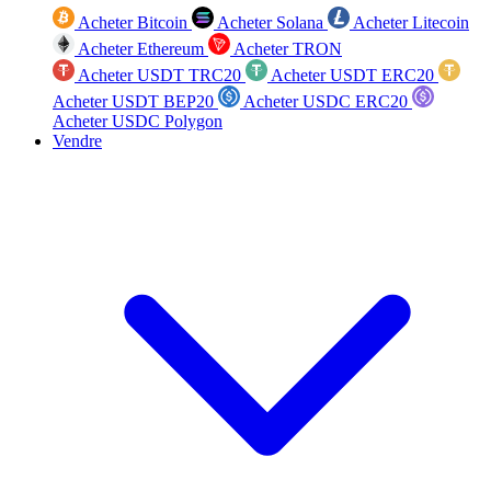
Acheter Bitcoin
Acheter Solana
Acheter Litecoin
Acheter Ethereum
Acheter TRON
Acheter USDT TRC20
Acheter USDT ERC20
Acheter USDT BEP20
Acheter USDC ERC20
Acheter USDC Polygon
Vendre