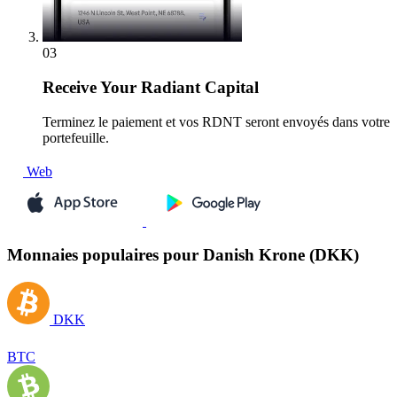
03
Receive
Your Radiant Capital
Terminez le paiement et vos RDNT seront envoyés dans votre
portefeuille.
Web
Monnaies populaires pour Danish Krone (DKK)
DKK
BTC