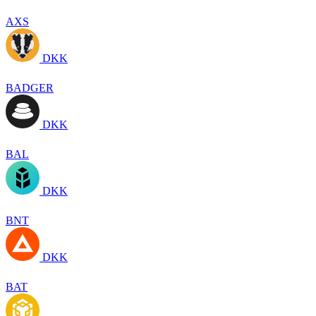
AXS
DKK
BADGER
DKK
BAL
DKK
BNT
DKK
BAT