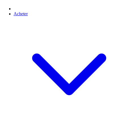
Acheter