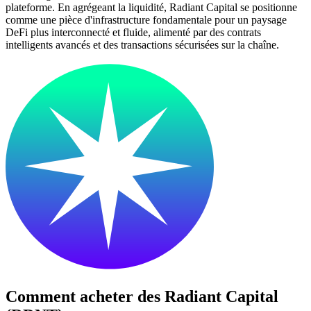
plateforme. En agrégeant la liquidité, Radiant Capital se positionne
comme une pièce d'infrastructure fondamentale pour un paysage
DeFi plus interconnecté et fluide, alimenté par des contrats
intelligents avancés et des transactions sécurisées sur la chaîne.
Comment acheter des
Radiant Capital