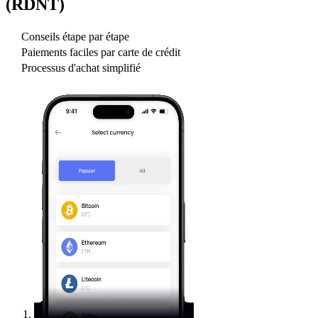
(RDNT)
Conseils étape par étape
Paiements faciles par carte de crédit
Processus d'achat simplifié