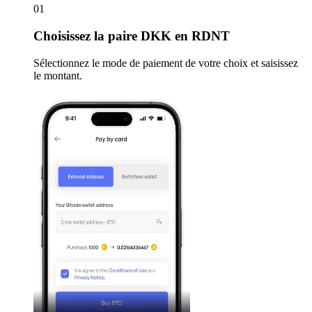
01
Choisissez
la paire DKK en RDNT
Sélectionnez le mode de paiement de votre choix et saisissez
le montant.