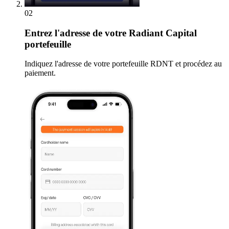
02
Entrez
l'adresse de votre Radiant Capital
portefeuille
Indiquez l'adresse de votre portefeuille RDNT et procédez au
paiement.