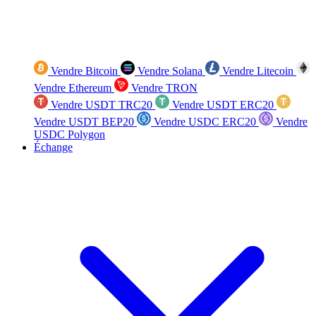
Vendre Bitcoin
Vendre Solana
Vendre Litecoin
Vendre Ethereum
Vendre TRON
Vendre USDT TRC20
Vendre USDT ERC20
Vendre USDT BEP20
Vendre USDC ERC20
Vendre
USDC Polygon
Échange