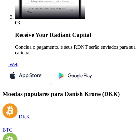
03
Receive
Your Radiant Capital
Conclua o pagamento, e seus RDNT serão enviados para sua
carteira.
Web
Moedas populares para Danish Krone (DKK)
DKK
BTC