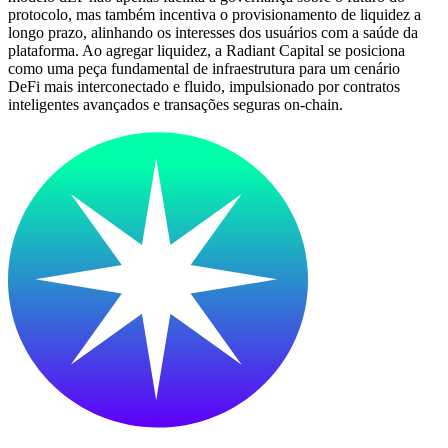
protocolo, mas também incentiva o provisionamento de liquidez a
longo prazo, alinhando os interesses dos usuários com a saúde da
plataforma. Ao agregar liquidez, a Radiant Capital se posiciona
como uma peça fundamental de infraestrutura para um cenário
DeFi mais interconectado e fluido, impulsionado por contratos
inteligentes avançados e transações seguras on-chain.