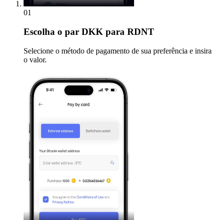
01
Escolha
o par DKK para RDNT
Selecione o método de pagamento de sua preferência e insira
o valor.