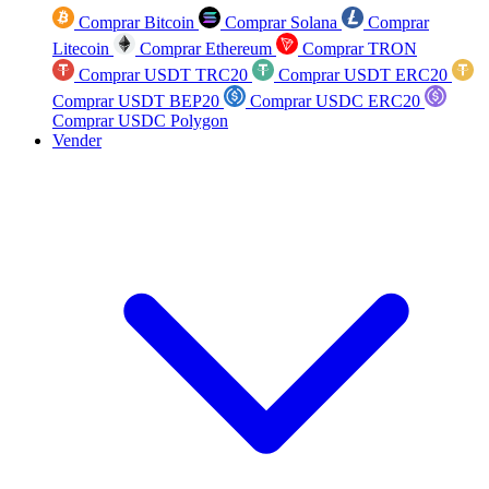
Comprar Bitcoin
Comprar Solana
Comprar
Litecoin
Comprar Ethereum
Comprar TRON
Comprar USDT TRC20
Comprar USDT ERC20
Comprar USDT BEP20
Comprar USDC ERC20
Comprar USDC Polygon
Vender