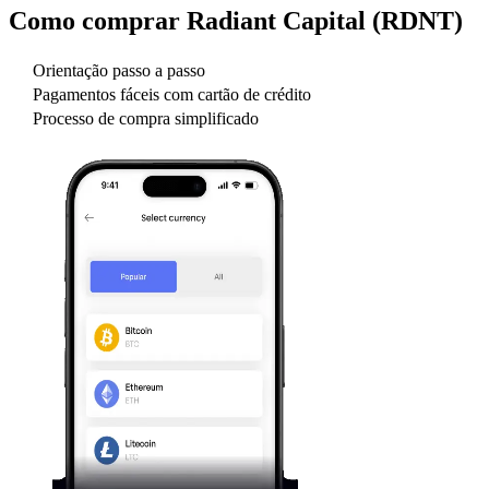
Como comprar
Radiant Capital (RDNT)
Orientação passo a passo
Pagamentos fáceis com cartão de crédito
Processo de compra simplificado