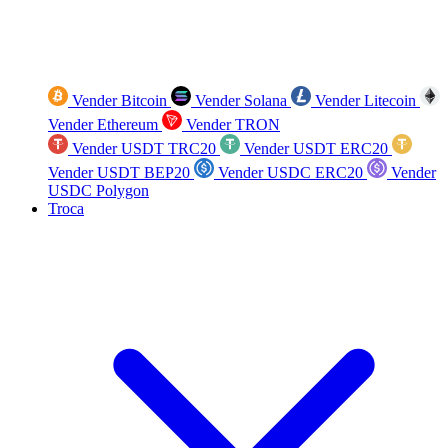
Vender Bitcoin
Vender Solana
Vender Litecoin
Vender Ethereum
Vender TRON
Vender USDT TRC20
Vender USDT ERC20
Vender USDT BEP20
Vender USDC ERC20
Vender
USDC Polygon
Troca