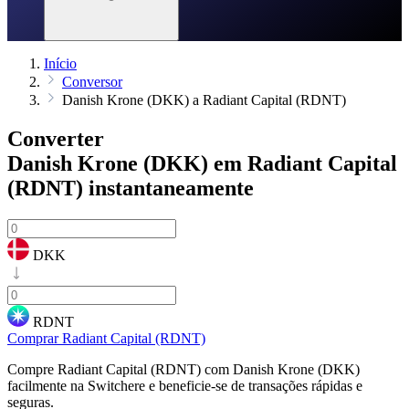
Início
Conversor
Danish Krone (DKK) a Radiant Capital (RDNT)
Converter
Danish Krone (DKK) em Radiant Capital
(RDNT)
instantaneamente
DKK
RDNT
Comprar Radiant Capital (RDNT)
Compre Radiant Capital (RDNT) com Danish Krone (DKK)
facilmente na Switchere e beneficie-se de transações rápidas e
seguras.