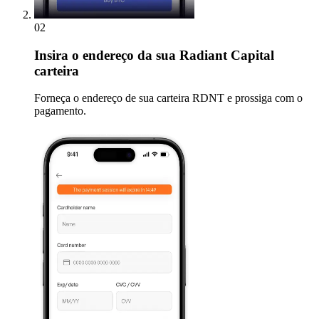
02
Insira
o endereço da sua Radiant Capital
carteira
Forneça o endereço de sua carteira RDNT e prossiga com o
pagamento.