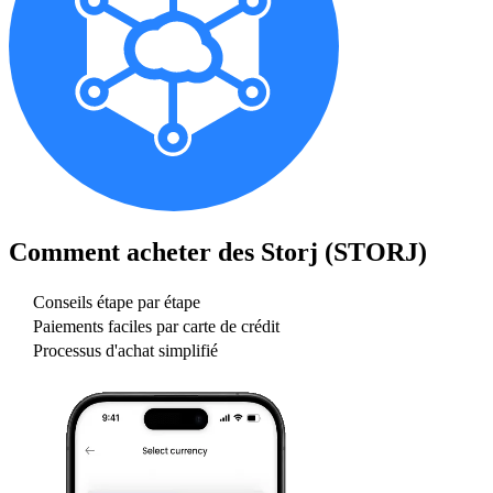
Comment acheter des
Storj (STORJ)
Conseils étape par étape
Paiements faciles par carte de crédit
Processus d'achat simplifié