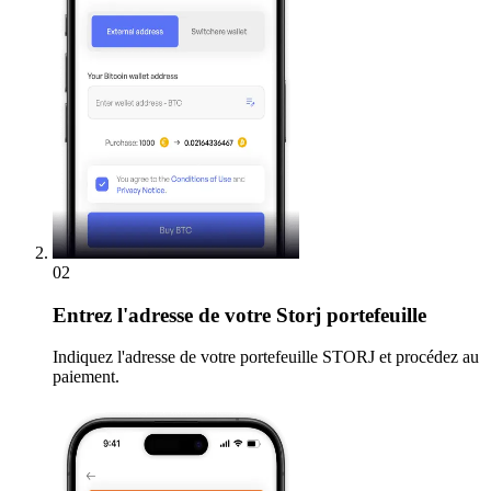
02
Entrez
l'adresse de votre Storj portefeuille
Indiquez l'adresse de votre portefeuille STORJ et procédez au
paiement.