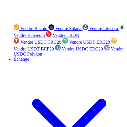
Vendre Bitcoin
Vendre Solana
Vendre Litecoin
Vendre Ethereum
Vendre TRON
Vendre USDT TRC20
Vendre USDT ERC20
Vendre USDT BEP20
Vendre USDC ERC20
Vendre
USDC Polygon
Échange