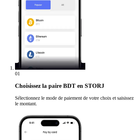
01
Choisissez
la paire BDT en STORJ
Sélectionnez le mode de paiement de votre choix et saisissez
le montant.