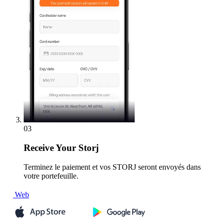
03
Receive
Your Storj
Terminez le paiement et vos STORJ seront envoyés dans
votre portefeuille.
Web