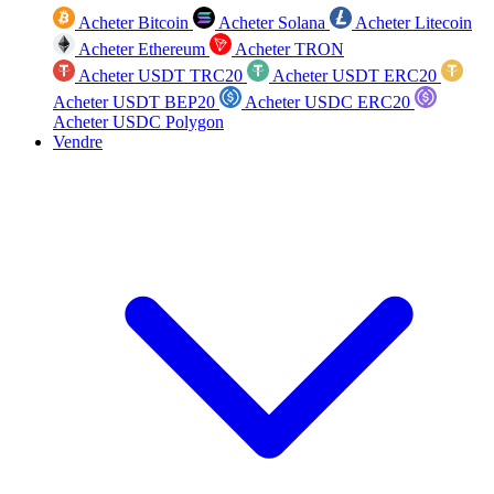
Acheter Bitcoin
Acheter Solana
Acheter Litecoin
Acheter Ethereum
Acheter TRON
Acheter USDT TRC20
Acheter USDT ERC20
Acheter USDT BEP20
Acheter USDC ERC20
Acheter USDC Polygon
Vendre