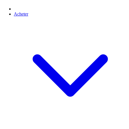
Acheter