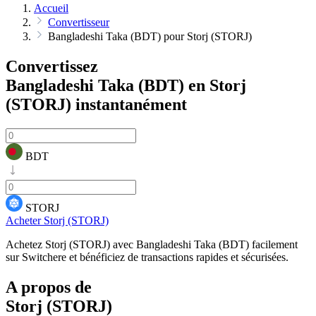
Accueil
Convertisseur
Bangladeshi Taka (BDT) pour Storj (STORJ)
Convertissez
Bangladeshi Taka (BDT) en Storj
(STORJ)
instantanément
BDT
STORJ
Acheter Storj (STORJ)
Achetez Storj (STORJ) avec Bangladeshi Taka (BDT) facilement
sur Switchere et bénéficiez de transactions rapides et sécurisées.
A propos de
Storj (STORJ)