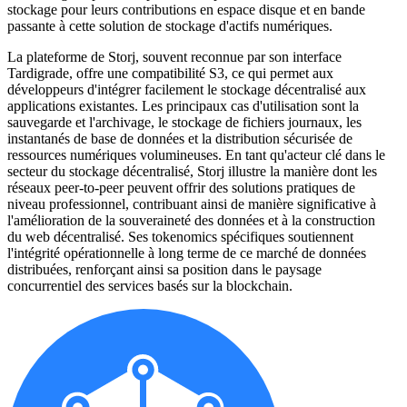
stockage pour leurs contributions en espace disque et en bande
passante à cette solution de stockage d'actifs numériques.
La plateforme de Storj, souvent reconnue par son interface
Tardigrade, offre une compatibilité S3, ce qui permet aux
développeurs d'intégrer facilement le stockage décentralisé aux
applications existantes. Les principaux cas d'utilisation sont la
sauvegarde et l'archivage, le stockage de fichiers journaux, les
instantanés de base de données et la distribution sécurisée de
ressources numériques volumineuses. En tant qu'acteur clé dans le
secteur du stockage décentralisé, Storj illustre la manière dont les
réseaux peer-to-peer peuvent offrir des solutions pratiques de
niveau professionnel, contribuant ainsi de manière significative à
l'amélioration de la souveraineté des données et à la construction
du web décentralisé. Ses tokenomics spécifiques soutiennent
l'intégrité opérationnelle à long terme de ce marché de données
distribuées, renforçant ainsi sa position dans le paysage
concurrentiel des services basés sur la blockchain.