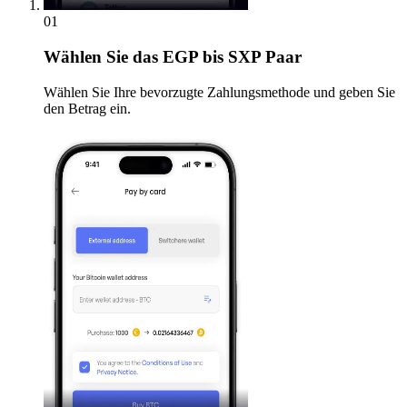
01
Wählen Sie
das EGP bis SXP Paar
Wählen Sie Ihre bevorzugte Zahlungsmethode und geben Sie
den Betrag ein.