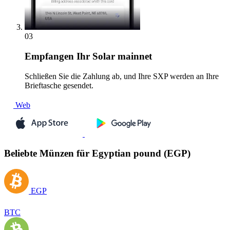
03
Empfangen
Ihr Solar mainnet
Schließen Sie die Zahlung ab, und Ihre SXP werden an Ihre
Brieftasche gesendet.
Web
Beliebte Münzen für Egyptian pound (EGP)
EGP
BTC