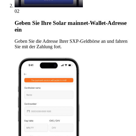
02
Geben
Sie Ihre Solar mainnet-Wallet-Adresse
ein
Geben Sie die Adresse Ihrer SXP-Geldbörse an und fahren
Sie mit der Zahlung fort.