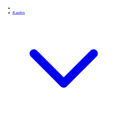
Kaufen