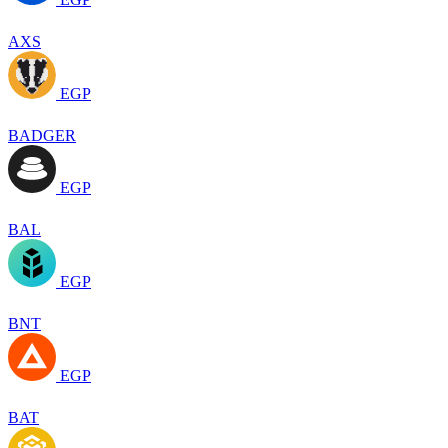
AXS
EGP
BADGER
EGP
BAL
EGP
BNT
EGP
BAT