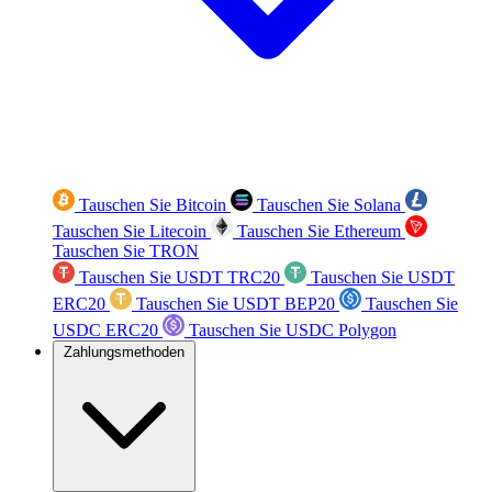
Tauschen Sie Bitcoin
Tauschen Sie Solana
Tauschen Sie Litecoin
Tauschen Sie Ethereum
Tauschen Sie TRON
Tauschen Sie USDT TRC20
Tauschen Sie USDT
ERC20
Tauschen Sie USDT BEP20
Tauschen Sie
USDC ERC20
Tauschen Sie USDC Polygon
Zahlungsmethoden