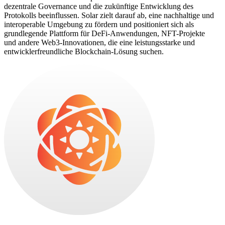
dezentrale Governance und die zukünftige Entwicklung des
Protokolls beeinflussen. Solar zielt darauf ab, eine nachhaltige und
interoperable Umgebung zu fördern und positioniert sich als
grundlegende Plattform für DeFi-Anwendungen, NFT-Projekte
und andere Web3-Innovationen, die eine leistungsstarke und
entwicklerfreundliche Blockchain-Lösung suchen.