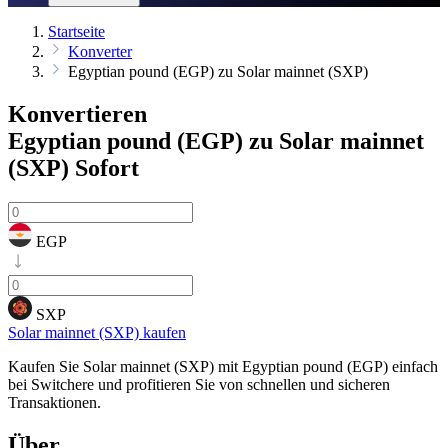
Startseite
Konverter
Egyptian pound (EGP) zu Solar mainnet (SXP)
Konvertieren
Egyptian pound (EGP) zu Solar mainnet
(SXP)
Sofort
EGP
SXP
Solar mainnet (SXP) kaufen
Kaufen Sie Solar mainnet (SXP) mit Egyptian pound (EGP) einfach
bei Switchere und profitieren Sie von schnellen und sicheren
Transaktionen.
Über