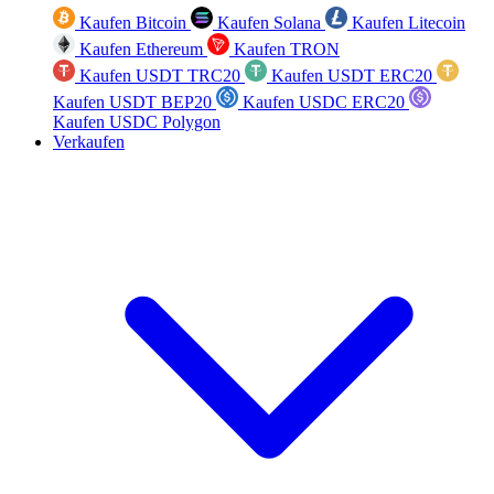
Kaufen Bitcoin
Kaufen Solana
Kaufen Litecoin
Kaufen Ethereum
Kaufen TRON
Kaufen USDT TRC20
Kaufen USDT ERC20
Kaufen USDT BEP20
Kaufen USDC ERC20
Kaufen USDC Polygon
Verkaufen