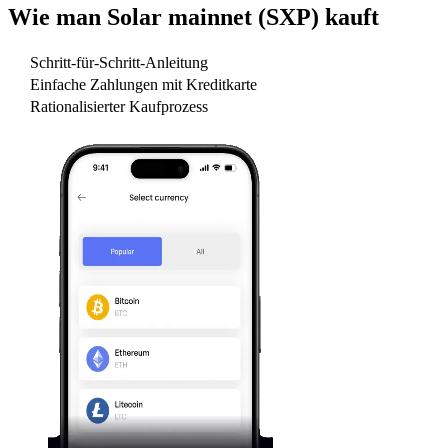
Wie man
Solar mainnet (SXP)
kauft
Schritt-für-Schritt-Anleitung
Einfache Zahlungen mit Kreditkarte
Rationalisierter Kaufprozess