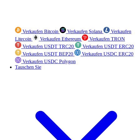
Verkaufen Bitcoin
Verkaufen Solana
Verkaufen
Litecoin
Verkaufen Ethereum
Verkaufen TRON
Verkaufen USDT TRC20
Verkaufen USDT ERC20
Verkaufen USDT BEP20
Verkaufen USDC ERC20
Verkaufen USDC Polygon
Tauschen Sie