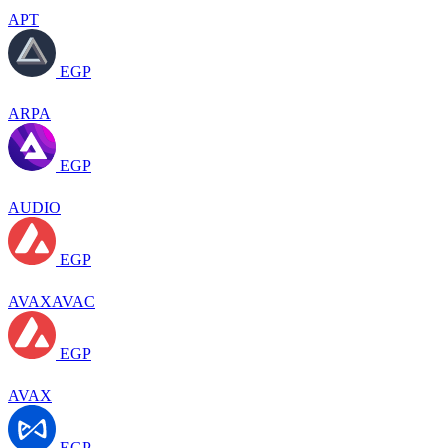
APT
EGP
ARPA
EGP
AUDIO
EGP
AVAXAVAC
EGP
AVAX
EGP