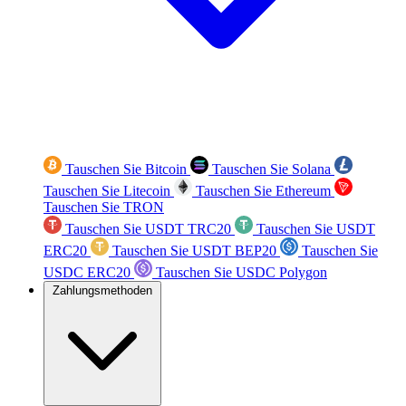
Tauschen Sie Bitcoin
Tauschen Sie Solana
Tauschen Sie Litecoin
Tauschen Sie Ethereum
Tauschen Sie TRON
Tauschen Sie USDT TRC20
Tauschen Sie USDT
ERC20
Tauschen Sie USDT BEP20
Tauschen Sie
USDC ERC20
Tauschen Sie USDC Polygon
Zahlungsmethoden