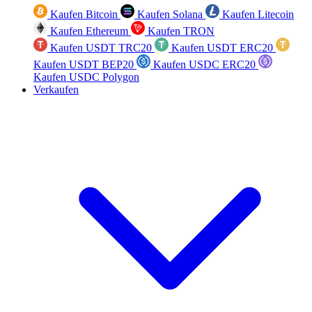
Kaufen Bitcoin
Kaufen Solana
Kaufen Litecoin
Kaufen Ethereum
Kaufen TRON
Kaufen USDT TRC20
Kaufen USDT ERC20
Kaufen USDT BEP20
Kaufen USDC ERC20
Kaufen USDC Polygon
Verkaufen