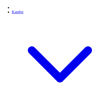
Kaufen