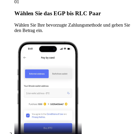
01
Wählen Sie
das EGP bis RLC Paar
Wählen Sie Ihre bevorzugte Zahlungsmethode und geben Sie
den Betrag ein.