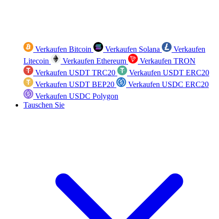
Verkaufen Bitcoin
Verkaufen Solana
Verkaufen
Litecoin
Verkaufen Ethereum
Verkaufen TRON
Verkaufen USDT TRC20
Verkaufen USDT ERC20
Verkaufen USDT BEP20
Verkaufen USDC ERC20
Verkaufen USDC Polygon
Tauschen Sie