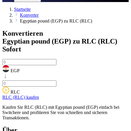
Startseite
Konverter
Egyptian pound (EGP) zu RLC (RLC)
Konvertieren
Egyptian pound (EGP) zu RLC (RLC)
Sofort
EGP
RLC
RLC (RLC) kaufen
Kaufen Sie RLC (RLC) mit Egyptian pound (EGP) einfach bei
Switchere und profitieren Sie von schnellen und sicheren
Transaktionen.
Über