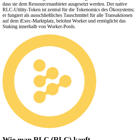
dass sie dem Ressourcenanbieter ausgesetzt werden. Der native
RLC-Utility-Token ist zentral für die Tokenomics des Ökosystems;
er fungiert als ausschließliches Tauschmittel für alle Transaktionen
auf dem iExec-Marktplatz, belohnt Worker und ermöglicht das
Staking innerhalb von Worker-Pools.
Wie man
RLC (RLC)
kauft