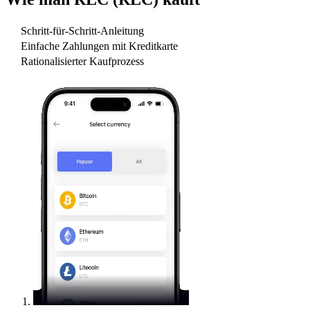
Schritt-für-Schritt-Anleitung
Einfache Zahlungen mit Kreditkarte
Rationalisierter Kaufprozess