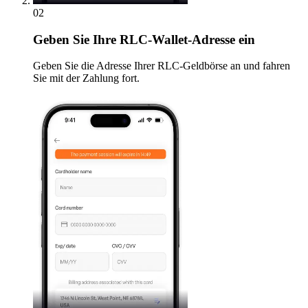
02
Geben
Sie Ihre RLC-Wallet-Adresse ein
Geben Sie die Adresse Ihrer RLC-Geldbörse an und fahren
Sie mit der Zahlung fort.