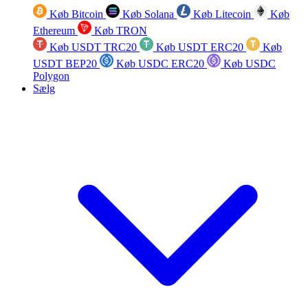
Køb Bitcoin
Køb Solana
Køb Litecoin
Køb
Ethereum
Køb TRON
Køb USDT TRC20
Køb USDT ERC20
Køb
USDT BEP20
Køb USDC ERC20
Køb USDC
Polygon
Sælg