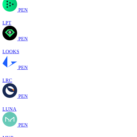
PEN
LPT
PEN
LOOKS
PEN
LRC
PEN
LUNA
PEN