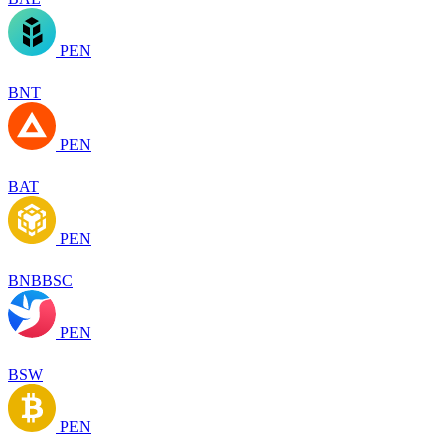
PEN
BNT
PEN
BAT
PEN
BNBBSC
PEN
BSW
PEN