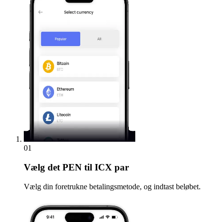
01
Vælg
det PEN til ICX par
Vælg din foretrukne betalingsmetode, og indtast beløbet.