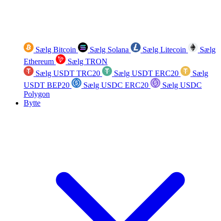
Sælg Bitcoin
Sælg Solana
Sælg Litecoin
Sælg
Ethereum
Sælg TRON
Sælg USDT TRC20
Sælg USDT ERC20
Sælg
USDT BEP20
Sælg USDC ERC20
Sælg USDC
Polygon
Bytte