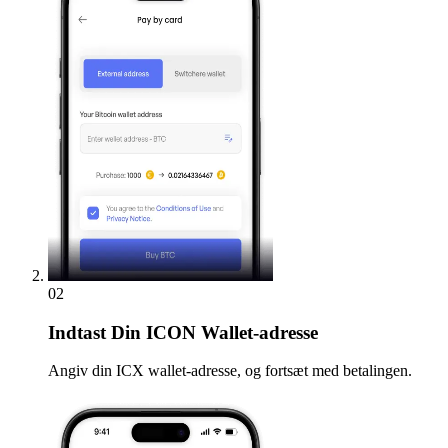
02
Indtast
Din ICON Wallet-adresse
Angiv din ICX wallet-adresse, og fortsæt med betalingen.