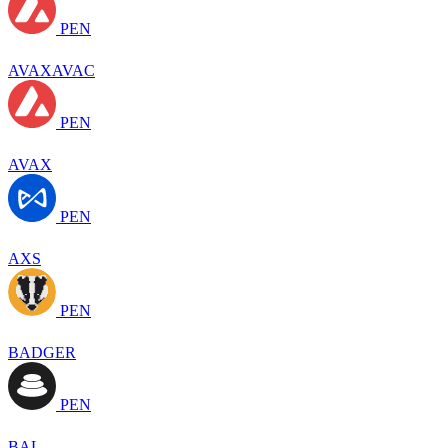
PEN
AVAXAVAC
PEN
AVAX
PEN
AXS
PEN
BADGER
PEN
BAL