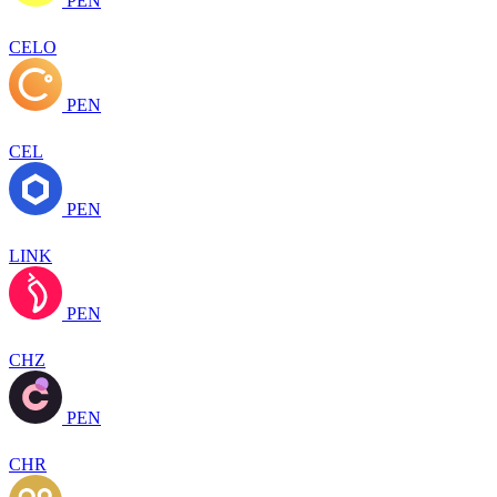
PEN
CELO
PEN
CEL
PEN
LINK
PEN
CHZ
PEN
CHR