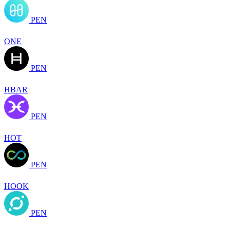
PEN
ONE
PEN
HBAR
PEN
HOT
PEN
HOOK
PEN