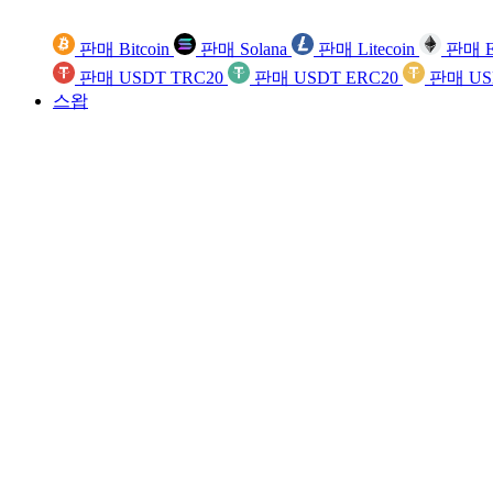
판매 Bitcoin
판매 Solana
판매 Litecoin
판매 E
판매 USDT TRC20
판매 USDT ERC20
판매 US
스왑