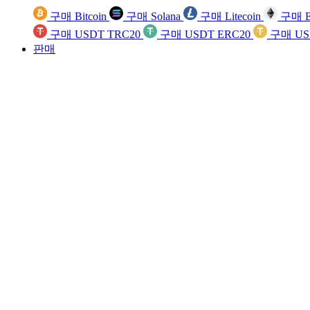
구매 Bitcoin
구매 Solana
구매 Litecoin
구매 E
구매 USDT TRC20
구매 USDT ERC20
구매 US
판매