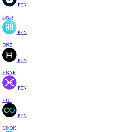
PEN
GNO
PEN
ONE
PEN
HBAR
PEN
HOT
PEN
HOOK