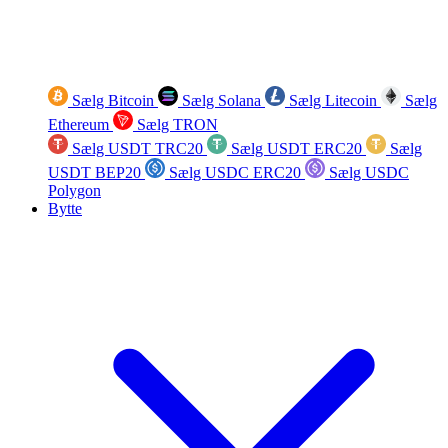
Sælg Bitcoin
Sælg Solana
Sælg Litecoin
Sælg
Ethereum
Sælg TRON
Sælg USDT TRC20
Sælg USDT ERC20
Sælg
USDT BEP20
Sælg USDC ERC20
Sælg USDC
Polygon
Bytte