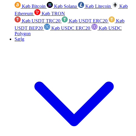
Køb Bitcoin
Køb Solana
Køb Litecoin
Køb
Ethereum
Køb TRON
Køb USDT TRC20
Køb USDT ERC20
Køb
USDT BEP20
Køb USDC ERC20
Køb USDC
Polygon
Sælg