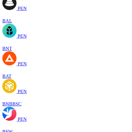
PEN
BAL
PEN
BNT
PEN
BAT
PEN
BNBBSC
PEN
BSW