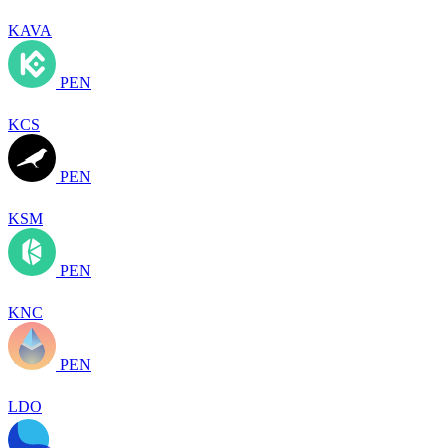
KAVA
PEN
KCS
PEN
KSM
PEN
KNC
PEN
LDO