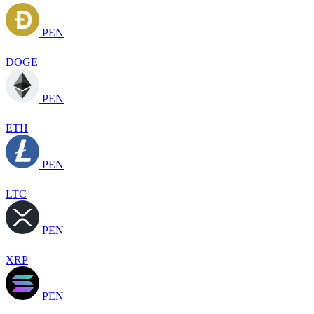
PEN
DOGE
PEN
ETH
PEN
LTC
PEN
XRP
PEN