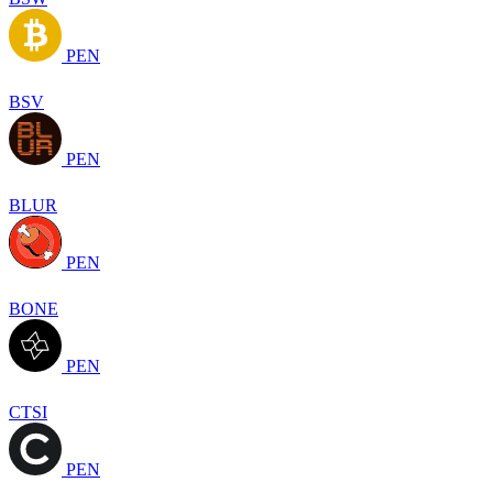
PEN
BSV
PEN
BLUR
PEN
BONE
PEN
CTSI
PEN