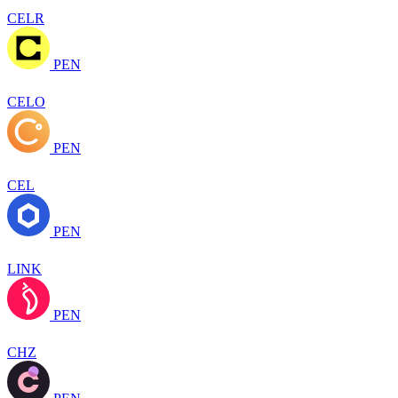
CELR
PEN
CELO
PEN
CEL
PEN
LINK
PEN
CHZ