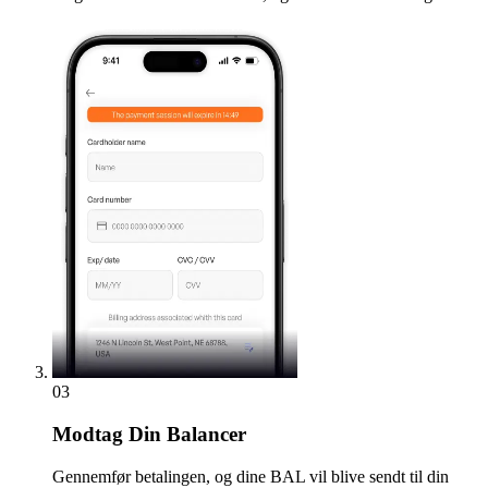
03
Modtag
Din Balancer
Gennemfør betalingen, og dine BAL vil blive sendt til din