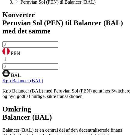
Peruvian Sol (PEN) til Balancer (BAL)
Konverter
Peruvian Sol (PEN) til Balancer (BAL)
med det samme
PEN
BAL
Køb Balancer (BAL)
Køb Balancer (BAL) med Peruvian Sol (PEN) nemt hos Switchere
og nyd godt af hurtige, sikre transaktioner.
Omkring
Balancer (BAL)
Balancer (BAL) er en central del af den decentraliserede finans