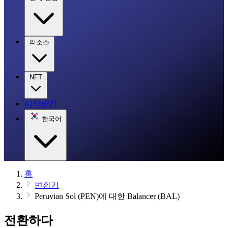
리소스
NFT
시작하기
한국어
홈
변환기
Peruvian Sol (PEN)에 대한 Balancer (BAL)
전환하다