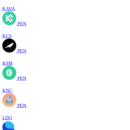
KAVA
PEN
KCS
PEN
KSM
PEN
KNC
PEN
LDO