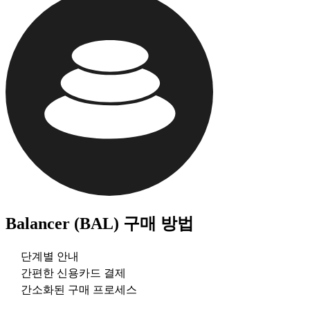
Balancer (BAL)
구매 방법
단계별 안내
간편한 신용카드 결제
간소화된 구매 프로세스