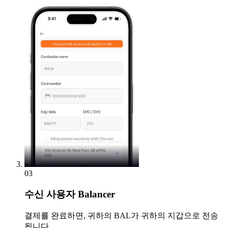
03
수신
사용자 Balancer
결제를 완료하면, 귀하의 BAL가 귀하의 지갑으로 전송
됩니다.