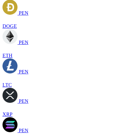
PEN
DOGE
PEN
ETH
PEN
LTC
PEN
XRP
PEN