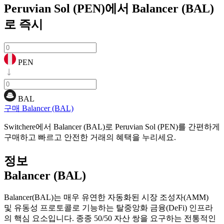
Peruvian Sol (PEN)에서 Balancer (BAL)
로
즉시
PEN
BAL
구매 Balancer (BAL)
Switchere에서 Balancer (BAL)로 Peruvian Sol (PEN)를 간편하게
구매하고 빠르고 안전한 거래의 혜택을 누리세요.
정보
Balancer (BAL)
Balancer(BAL)는 매우 유연한 자동화된 시장 조성자(AMM)
및 유동성 프로토콜로 기능하는 탈중앙화 금융(DeFi) 인프라
의 핵심 요소입니다. 종종 50/50 자산 쌍을 요구하는 전통적인