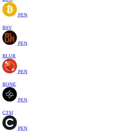
PEN
BSV
PEN
BLUR
PEN
BONE
PEN
CTSI
PEN