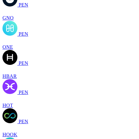
PEN
GNO
PEN
ONE
PEN
HBAR
PEN
HOT
PEN
HOOK