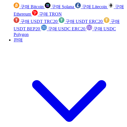
구매 Bitcoin
구매 Solana
구매 Litecoin
구매
Ethereum
구매 TRON
구매 USDT TRC20
구매 USDT ERC20
구매
USDT BEP20
구매 USDC ERC20
구매 USDC
Polygon
판매