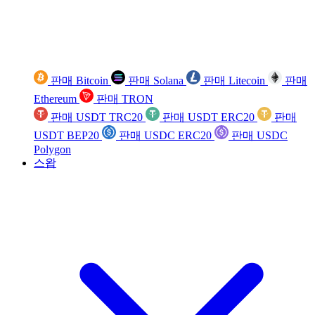
판매 Bitcoin
판매 Solana
판매 Litecoin
판매
Ethereum
판매 TRON
판매 USDT TRC20
판매 USDT ERC20
판매
USDT BEP20
판매 USDC ERC20
판매 USDC
Polygon
스왑