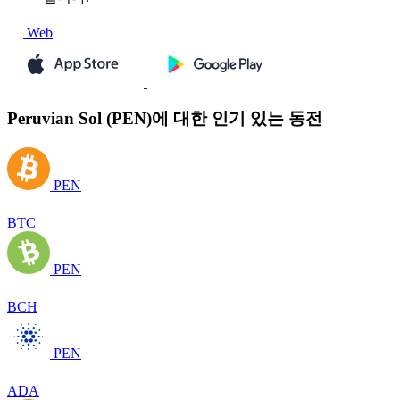
Web
Peruvian Sol (PEN)에 대한 인기 있는 동전
PEN
BTC
PEN
BCH
PEN
ADA