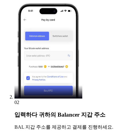
02
입력하다
귀하의 Balancer 지갑 주소
BAL 지갑 주소를 제공하고 결제를 진행하세요.