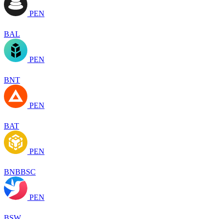
PEN
BAL
PEN
BNT
PEN
BAT
PEN
BNBBSC
PEN
BSW