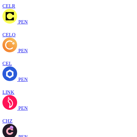
CELR
PEN
CELO
PEN
CEL
PEN
LINK
PEN
CHZ
PEN