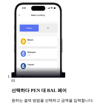
01
선택하다
PEN 대 BAL 페어
원하는 결제 방법을 선택하고 금액을 입력합니다.