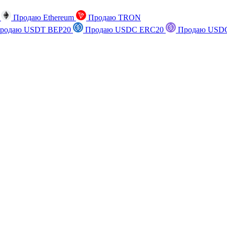
n
Продаю Ethereum
Продаю TRON
родаю USDT BEP20
Продаю USDC ERC20
Продаю USDC