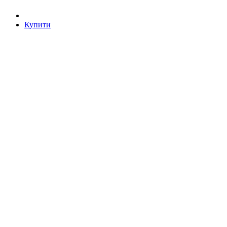
Купити