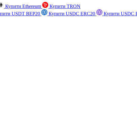
Купити Ethereum
Купити TRON
пити USDT BEP20
Купити USDC ERC20
Купити USDC P