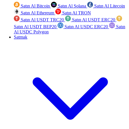
Satın Al Bitcoin
Satın Al Solana
Satın Al Litecoin
Satın Al Ethereum
Satın Al TRON
Satın Al USDT TRC20
Satın Al USDT ERC20
Satın Al USDT BEP20
Satın Al USDC ERC20
Satın
Al USDC Polygon
Satmak