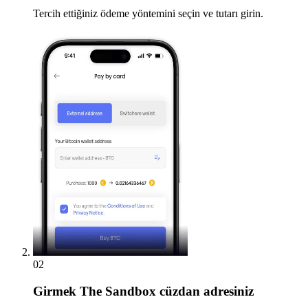
Tercih ettiğiniz ödeme yöntemini seçin ve tutarı girin.
02
Girmek
The Sandbox cüzdan adresiniz