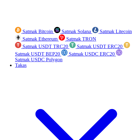
Satmak Bitcoin
Satmak Solana
Satmak Litecoin
Satmak Ethereum
Satmak TRON
Satmak USDT TRC20
Satmak USDT ERC20
Satmak USDT BEP20
Satmak USDC ERC20
Satmak USDC Polygon
Takas