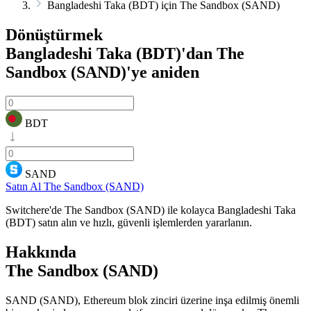
Bangladeshi Taka (BDT) için The Sandbox (SAND)
Dönüştürmek
Bangladeshi Taka (BDT)'dan The
Sandbox (SAND)'ye
aniden
BDT
SAND
Satın Al The Sandbox (SAND)
Switchere'de The Sandbox (SAND) ile kolayca Bangladeshi Taka
(BDT) satın alın ve hızlı, güvenli işlemlerden yararlanın.
Hakkında
The Sandbox (SAND)
SAND (SAND), Ethereum blok zinciri üzerine inşa edilmiş önemli