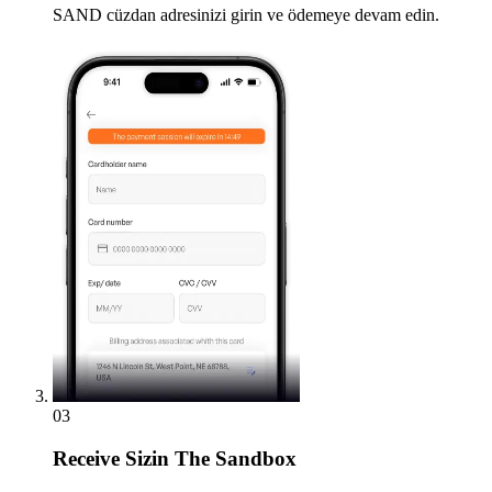
SAND cüzdan adresinizi girin ve ödemeye devam edin.
03
Receive
Sizin The Sandbox