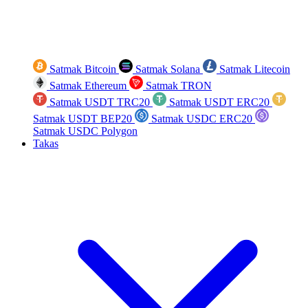
Satmak Bitcoin
Satmak Solana
Satmak Litecoin
Satmak Ethereum
Satmak TRON
Satmak USDT TRC20
Satmak USDT ERC20
Satmak USDT BEP20
Satmak USDC ERC20
Satmak USDC Polygon
Takas