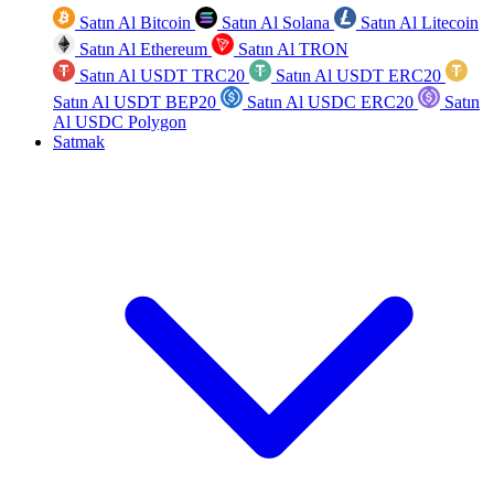
Satın Al Bitcoin
Satın Al Solana
Satın Al Litecoin
Satın Al Ethereum
Satın Al TRON
Satın Al USDT TRC20
Satın Al USDT ERC20
Satın Al USDT BEP20
Satın Al USDC ERC20
Satın
Al USDC Polygon
Satmak