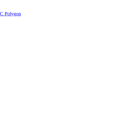
C Polygon