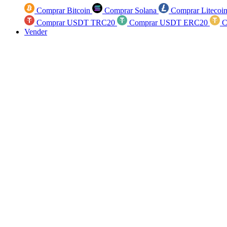
Comprar Bitcoin
Comprar Solana
Comprar Litecoi
Comprar USDT TRC20
Comprar USDT ERC20
C
Vender