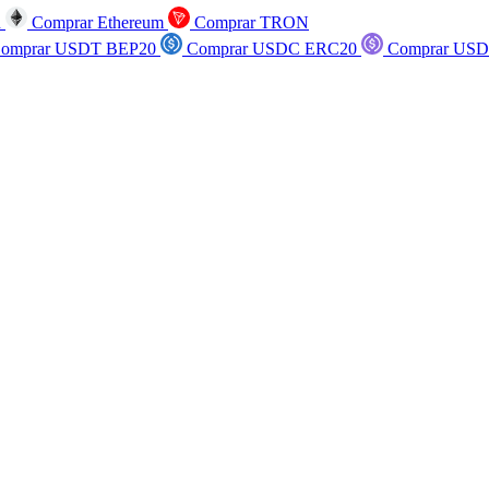
n
Comprar Ethereum
Comprar TRON
omprar USDT BEP20
Comprar USDC ERC20
Comprar USD