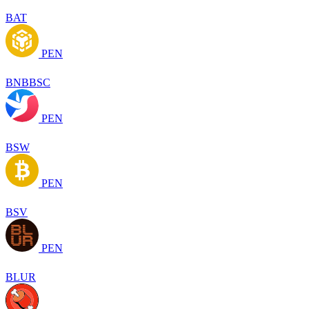
BAT
PEN
BNBBSC
PEN
BSW
PEN
BSV
PEN
BLUR