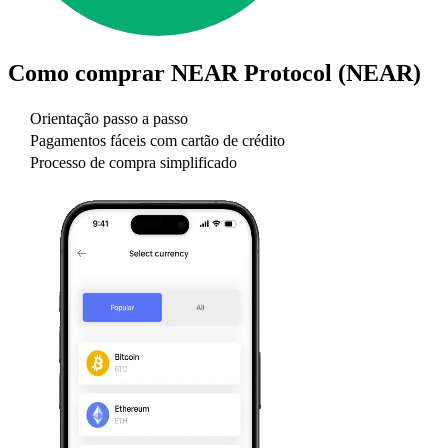
Como comprar
NEAR Protocol (NEAR)
Orientação passo a passo
Pagamentos fáceis com cartão de crédito
Processo de compra simplificado