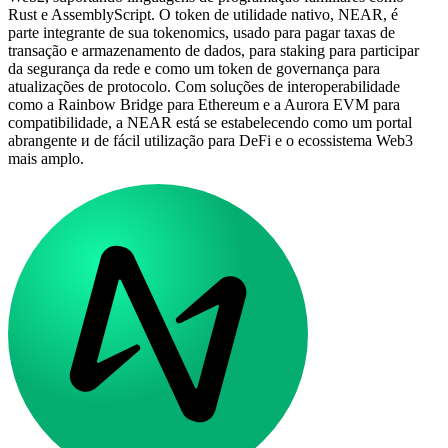
Rust e AssemblyScript. O token de utilidade nativo, NEAR, é
parte integrante de sua tokenomics, usado para pagar taxas de
transação e armazenamento de dados, para staking para participar
da segurança da rede e como um token de governança para
atualizações de protocolo. Com soluções de interoperabilidade
como a Rainbow Bridge para Ethereum e a Aurora EVM para
compatibilidade, a NEAR está se estabelecendo como um portal
abrangente и de fácil utilização para DeFi e o ecossistema Web3
mais amplo.