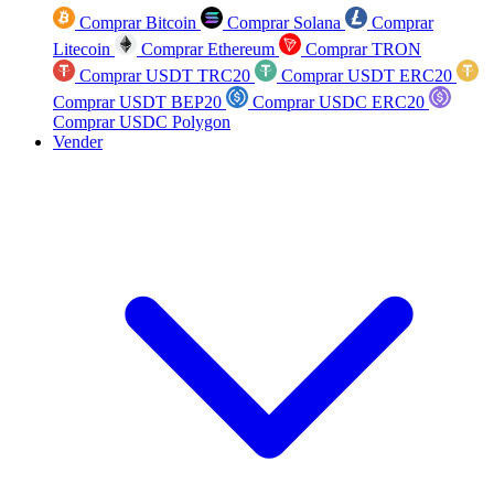
Comprar Bitcoin
Comprar Solana
Comprar
Litecoin
Comprar Ethereum
Comprar TRON
Comprar USDT TRC20
Comprar USDT ERC20
Comprar USDT BEP20
Comprar USDC ERC20
Comprar USDC Polygon
Vender