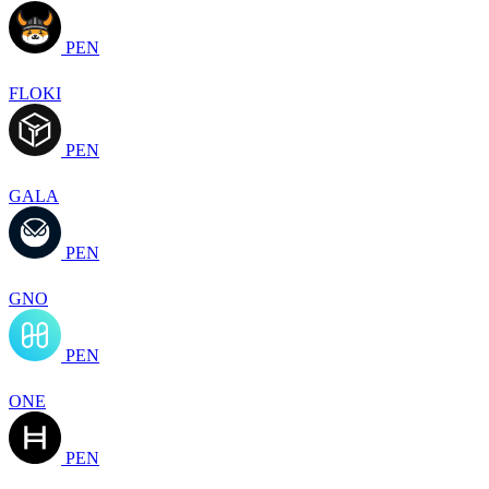
PEN
FLOKI
PEN
GALA
PEN
GNO
PEN
ONE
PEN