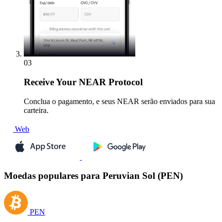
03
Receive
Your NEAR Protocol
Conclua o pagamento, e seus NEAR serão enviados para sua
carteira.
Web
Moedas populares para Peruvian Sol (PEN)
PEN