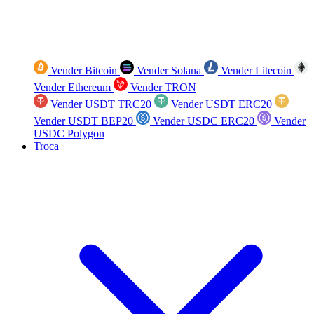
Vender Bitcoin
Vender Solana
Vender Litecoin
Vender Ethereum
Vender TRON
Vender USDT TRC20
Vender USDT ERC20
Vender USDT BEP20
Vender USDC ERC20
Vender
USDC Polygon
Troca