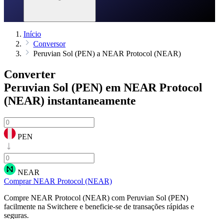
Início
Conversor
Peruvian Sol (PEN) a NEAR Protocol (NEAR)
Converter
Peruvian Sol (PEN) em NEAR Protocol
(NEAR)
instantaneamente
PEN
NEAR
Comprar NEAR Protocol (NEAR)
Compre NEAR Protocol (NEAR) com Peruvian Sol (PEN)
facilmente na Switchere e beneficie-se de transações rápidas e
seguras.