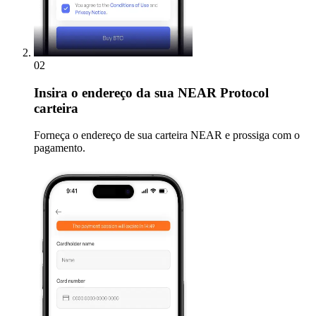
02
Insira
o endereço da sua NEAR Protocol
carteira
Forneça o endereço de sua carteira NEAR e prossiga com o
pagamento.