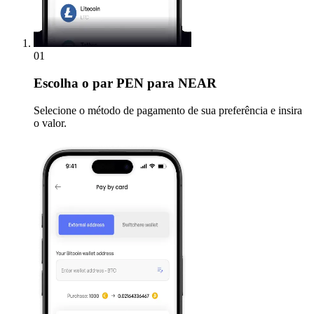
01
Escolha
o par PEN para NEAR
Selecione o método de pagamento de sua preferência e insira
o valor.