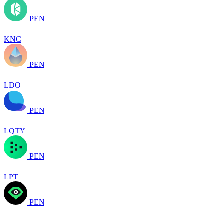
PEN
KNC
PEN
LDO
PEN
LQTY
PEN
LPT
PEN