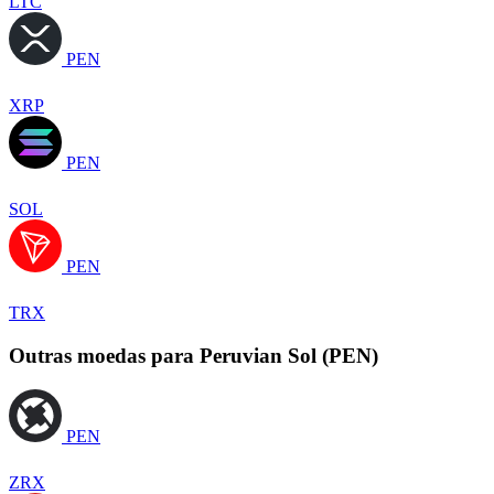
LTC
PEN
XRP
PEN
SOL
PEN
TRX
Outras moedas para Peruvian Sol (PEN)
PEN
ZRX