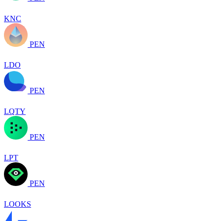
KNC
PEN
LDO
PEN
LQTY
PEN
LPT
PEN
LOOKS