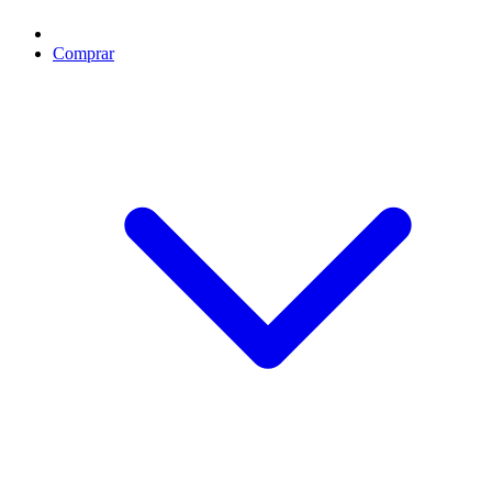
Comprar