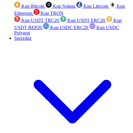
Kup Bitcoin
Kup Solana
Kup Litecoin
Kup
Ethereum
Kup TRON
Kup USDT TRC20
Kup USDT ERC20
Kup
USDT BEP20
Kup USDC ERC20
Kup USDC
Polygon
Sprzedaż