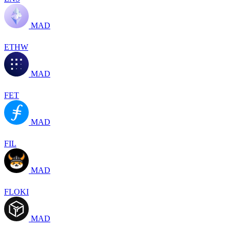
MAD
ETHW
MAD
FET
MAD
FIL
MAD
FLOKI
MAD