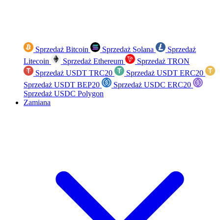
Sprzedaż Bitcoin
Sprzedaż Solana
Sprzedaż
Litecoin
Sprzedaż Ethereum
Sprzedaż TRON
Sprzedaż USDT TRC20
Sprzedaż USDT ERC20
Sprzedaż USDT BEP20
Sprzedaż USDC ERC20
Sprzedaż USDC Polygon
Zamiana