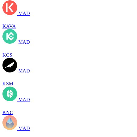
MAD
KAVA
MAD
KCS
MAD
KSM
MAD
KNC
MAD