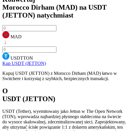
Morocco Dirham (MAD) na USDT
(JETTON)
natychmiast
MAD
USDTTON
Kup USDT (JETTON)
Kupuj USDT (JETTON) z Morocco Dirham (MAD) łatwo w
Switchere i korzystaj z szybkich, bezpiecznych transakcji.
O
USDT (JETTON)
USDT (Tether), wyemitowany jako Jetton w The Open Network
(TON), wprowadza najbardziej płynnego stablecoina na świecie
do wysoce skalowalnej, zdecentralizowanej sieci. Zaprojektowany,
aby utrzymać ścisłe powiązanie 1:1 z dolarem amerykańskim, ten