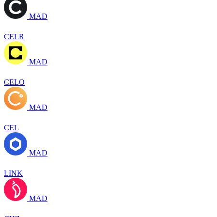
MAD
CELR
MAD
CELO
MAD
CEL
MAD
LINK
MAD