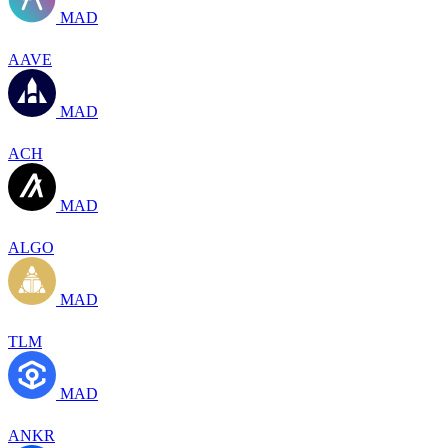
MAD
AAVE
MAD
ACH
MAD
ALGO
MAD
TLM
MAD
ANKR