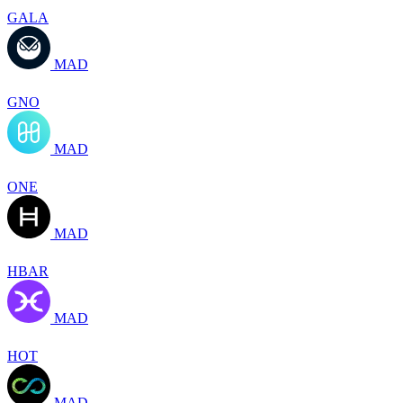
GALA
MAD
GNO
MAD
ONE
MAD
HBAR
MAD
HOT
MAD