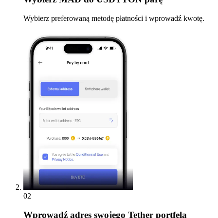
Wybierz preferowaną metodę płatności i wprowadź kwotę.
02
Wprowadź
adres swojego Tether portfela