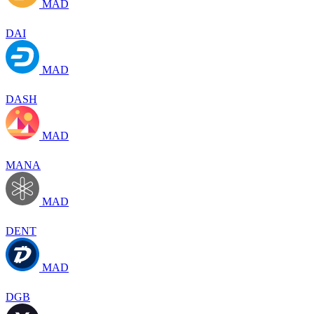
MAD
DAI
MAD
DASH
MAD
MANA
MAD
DENT
MAD
DGB