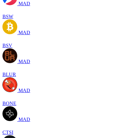
MAD
BSW
MAD
BSV
MAD
BLUR
MAD
BONE
MAD
CTSI