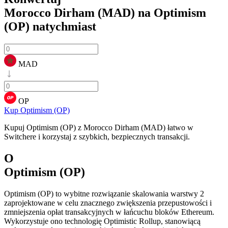
Morocco Dirham (MAD) na Optimism
(OP)
natychmiast
MAD
OP
Kup Optimism (OP)
Kupuj Optimism (OP) z Morocco Dirham (MAD) łatwo w
Switchere i korzystaj z szybkich, bezpiecznych transakcji.
O
Optimism (OP)
Optimism (OP) to wybitne rozwiązanie skalowania warstwy 2
zaprojektowane w celu znacznego zwiększenia przepustowości i
zmniejszenia opłat transakcyjnych w łańcuchu bloków Ethereum.
Wykorzystuje ono technologię Optimistic Rollup, stanowiącą