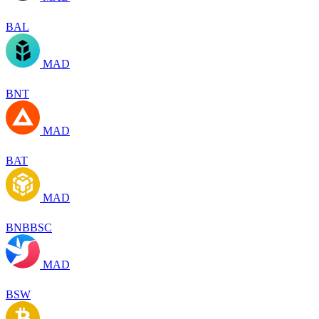
BAL
MAD
BNT
MAD
BAT
MAD
BNBBSC
MAD
BSW