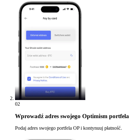
02
Wprowadź
adres swojego Optimism portfela
Podaj adres swojego portfela OP i kontynuuj płatność.