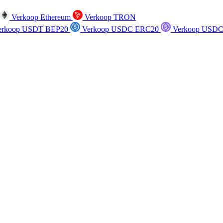
Verkoop Ethereum
Verkoop TRON
rkoop USDT BEP20
Verkoop USDC ERC20
Verkoop USDC