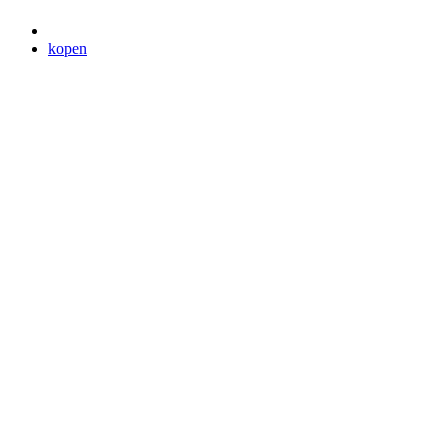
kopen