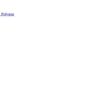
 Polygon