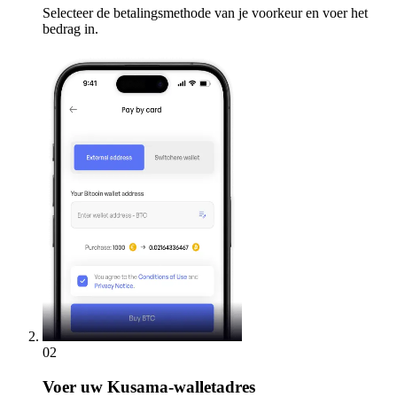
Selecteer de betalingsmethode van je voorkeur en voer het
bedrag in.
02
Voer
uw Kusama-walletadres