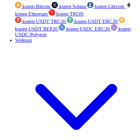
kopen Bitcoin
kopen Solana
kopen Litecoin
kopen Ethereum
kopen TRON
kopen USDT TRC20
kopen USDT ERC20
kopen USDT BEP20
kopen USDC ERC20
kopen
USDC Polygon
Verkoop