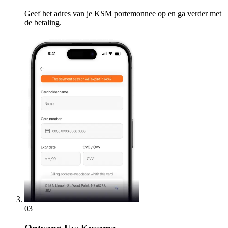
Geef het adres van je KSM portemonnee op en ga verder met
de betaling.
03