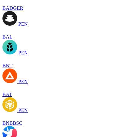
BADGER
PEN
BAL
PEN
BNT
PEN
BAT
PEN
BNBBSC