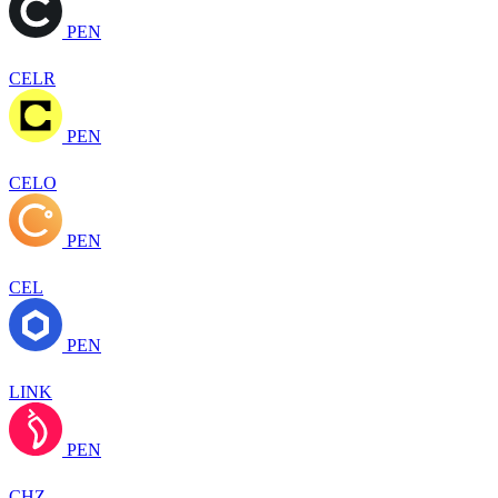
PEN
CELR
PEN
CELO
PEN
CEL
PEN
LINK
PEN
CHZ