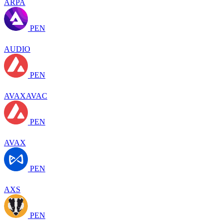
ARPA
PEN
AUDIO
PEN
AVAXAVAC
PEN
AVAX
PEN
AXS
PEN