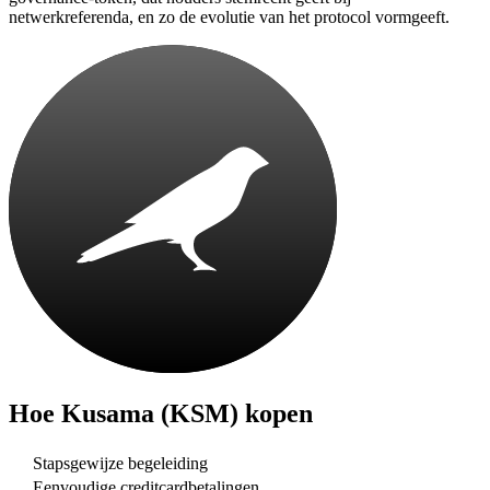
netwerkreferenda, en zo de evolutie van het protocol vormgeeft.
Hoe
Kusama (KSM)
kopen
Stapsgewijze begeleiding
Eenvoudige creditcardbetalingen