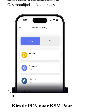
Gestroomlijnd aankoopproces
01
Kies
de PEN naar KSM Paar