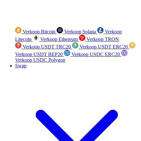
Verkoop Bitcoin
Verkoop Solana
Verkoop
Litecoin
Verkoop Ethereum
Verkoop TRON
Verkoop USDT TRC20
Verkoop USDT ERC20
Verkoop USDT BEP20
Verkoop USDC ERC20
Verkoop USDC Polygon
Swap