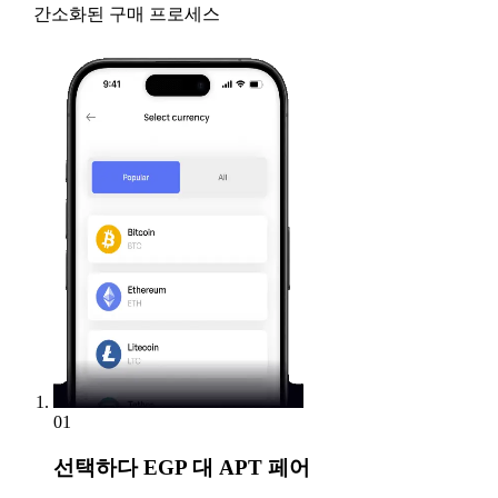
간소화된 구매 프로세스
01
선택하다
EGP 대 APT 페어