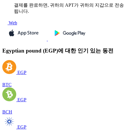
결제를 완료하면, 귀하의 APT가 귀하의 지갑으로 전송
됩니다.
Web
Egyptian pound (EGP)에 대한 인기 있는 동전
EGP
BTC
EGP
BCH
EGP