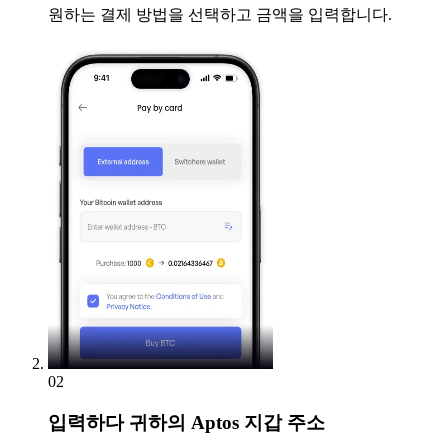
원하는 결제 방법을 선택하고 금액을 입력합니다.
02
입력하다
귀하의 Aptos 지갑 주소