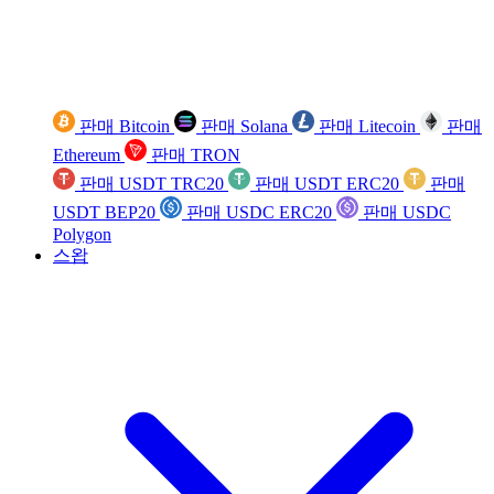
판매 Bitcoin
판매 Solana
판매 Litecoin
판매
Ethereum
판매 TRON
판매 USDT TRC20
판매 USDT ERC20
판매
USDT BEP20
판매 USDC ERC20
판매 USDC
Polygon
스왑