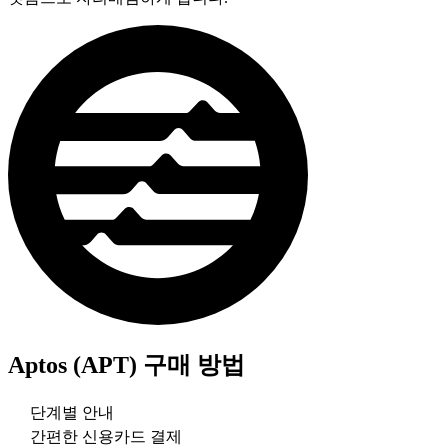
Aptos (APT)
구매 방법
단계별 안내
간편한 신용카드 결제