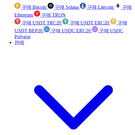
구매 Bitcoin
구매 Solana
구매 Litecoin
구매
Ethereum
구매 TRON
구매 USDT TRC20
구매 USDT ERC20
구매
USDT BEP20
구매 USDC ERC20
구매 USDC
Polygon
판매