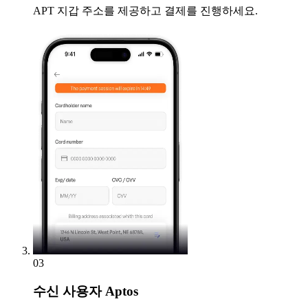
APT 지갑 주소를 제공하고 결제를 진행하세요.
03
수신
사용자 Aptos