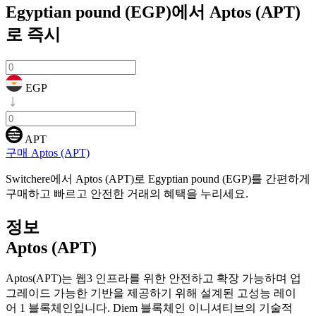
Egyptian pound (EGP)에서 Aptos (APT)
로
즉시
EGP
APT
구매 Aptos (APT)
Switchere에서 Aptos (APT)로 Egyptian pound (EGP)를 간편하게
구매하고 빠르고 안전한 거래의 혜택을 누리세요.
정보
Aptos (APT)
Aptos(APT)는 웹3 인프라를 위한 안전하고 확장 가능하며 업
그레이드 가능한 기반을 제공하기 위해 설계된 고성능 레이
어 1 블록체인입니다. Diem 블록체인 이니셔티브의 기술적