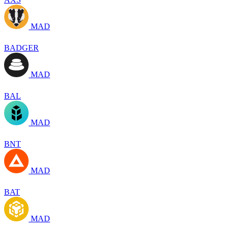
MAD
BADGER
MAD
BAL
MAD
BNT
MAD
BAT
MAD