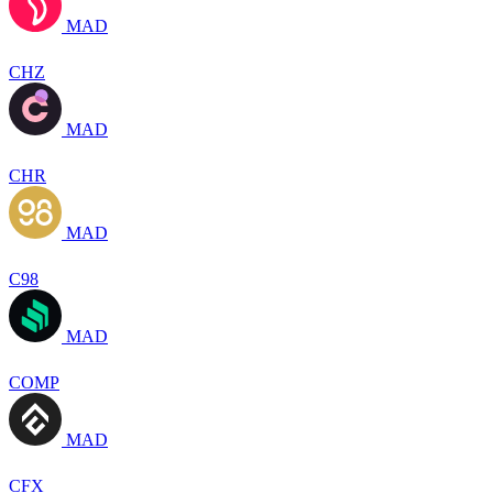
MAD
CHZ
MAD
CHR
MAD
C98
MAD
COMP
MAD
CFX