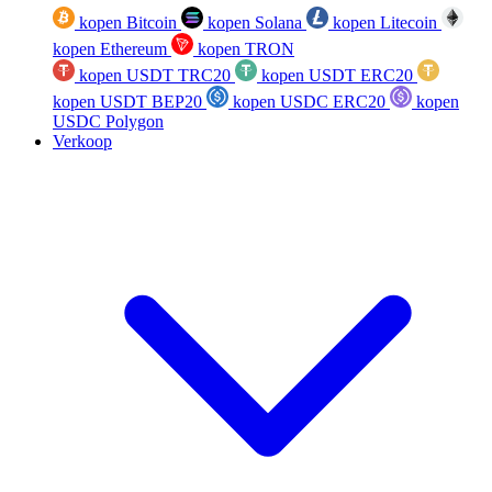
kopen Bitcoin
kopen Solana
kopen Litecoin
kopen Ethereum
kopen TRON
kopen USDT TRC20
kopen USDT ERC20
kopen USDT BEP20
kopen USDC ERC20
kopen
USDC Polygon
Verkoop