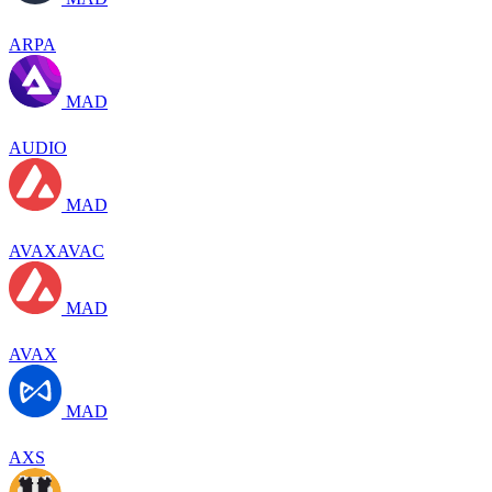
ARPA
MAD
AUDIO
MAD
AVAXAVAC
MAD
AVAX
MAD
AXS