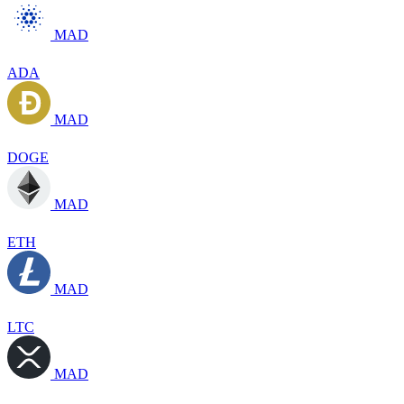
MAD
ADA
MAD
DOGE
MAD
ETH
MAD
LTC
MAD