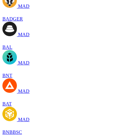
MAD
BADGER
MAD
BAL
MAD
BNT
MAD
BAT
MAD
BNBBSC