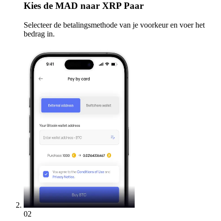
Kies
de MAD naar XRP Paar
Selecteer de betalingsmethode van je voorkeur en voer het
bedrag in.
02