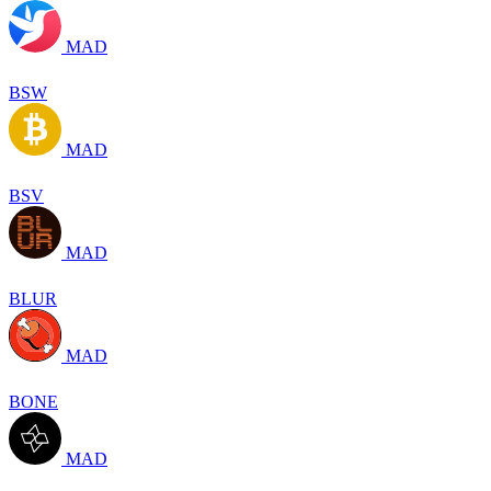
MAD
BSW
MAD
BSV
MAD
BLUR
MAD
BONE
MAD