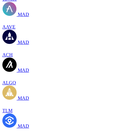
MAD
AAVE
MAD
ACH
MAD
ALGO
MAD
TLM
MAD