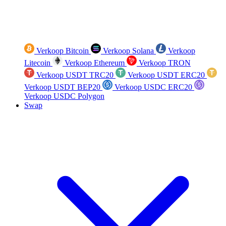
Verkoop Bitcoin
Verkoop Solana
Verkoop
Litecoin
Verkoop Ethereum
Verkoop TRON
Verkoop USDT TRC20
Verkoop USDT ERC20
Verkoop USDT BEP20
Verkoop USDC ERC20
Verkoop USDC Polygon
Swap