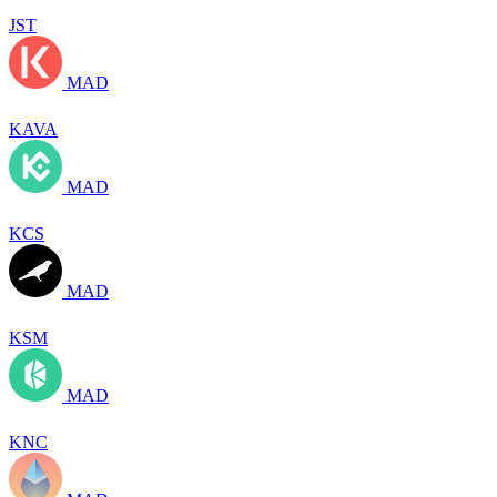
JST
MAD
KAVA
MAD
KCS
MAD
KSM
MAD
KNC