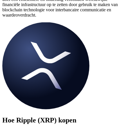
financiële infrastructuur op te zetten door gebruik te maken van
blockchain technologie voor interbancaire communicatie en
waardeoverdracht.
Hoe
Ripple (XRP)
kopen