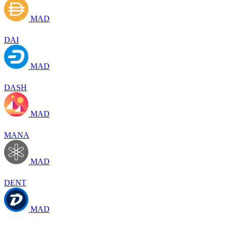
MAD
DAI
MAD
DASH
MAD
MANA
MAD
DENT
MAD