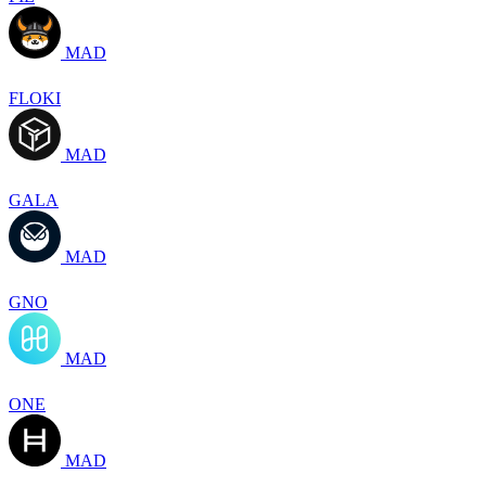
MAD
FLOKI
MAD
GALA
MAD
GNO
MAD
ONE
MAD