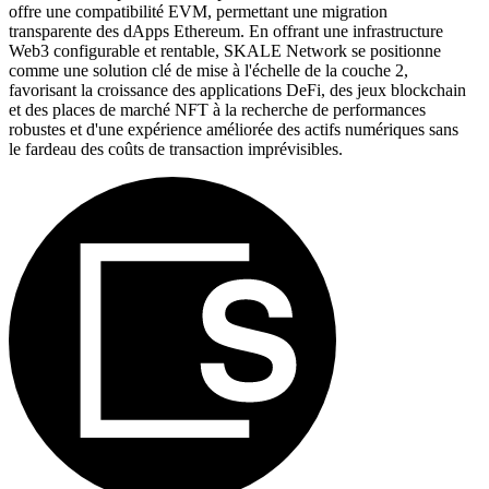
offre une compatibilité EVM, permettant une migration
transparente des dApps Ethereum. En offrant une infrastructure
Web3 configurable et rentable, SKALE Network se positionne
comme une solution clé de mise à l'échelle de la couche 2,
favorisant la croissance des applications DeFi, des jeux blockchain
et des places de marché NFT à la recherche de performances
robustes et d'une expérience améliorée des actifs numériques sans
le fardeau des coûts de transaction imprévisibles.