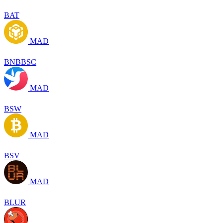
BAT
MAD
BNBBSC
MAD
BSW
MAD
BSV
MAD
BLUR