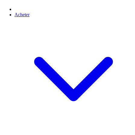
Acheter