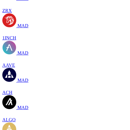
ZRX
MAD
1INCH
MAD
AAVE
MAD
ACH
MAD
ALGO