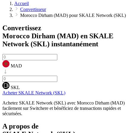
Accueil
Convertisseur
Morocco Dirham (MAD) pour SKALE Network (SKL)
Convertissez
Morocco Dirham (MAD) en SKALE
Network (SKL)
instantanément
MAD
SKL
Acheter SKALE Network (SKL)
Achetez SKALE Network (SKL) avec Morocco Dirham (MAD)
facilement sur Switchere et bénéficiez de transactions rapides et
sécurisées.
A propos de