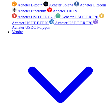
Acheter Bitcoin
Acheter Solana
Acheter Litecoin
Acheter Ethereum
Acheter TRON
Acheter USDT TRC20
Acheter USDT ERC20
Acheter USDT BEP20
Acheter USDC ERC20
Acheter USDC Polygon
Vendre