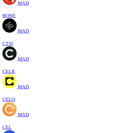
MAD
BONE
MAD
CTSI
MAD
CELR
MAD
CELO
MAD
CEL