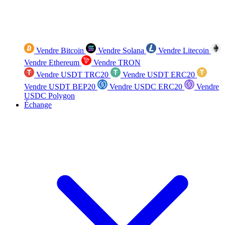
Vendre Bitcoin
Vendre Solana
Vendre Litecoin
Vendre Ethereum
Vendre TRON
Vendre USDT TRC20
Vendre USDT ERC20
Vendre USDT BEP20
Vendre USDC ERC20
Vendre
USDC Polygon
Échange