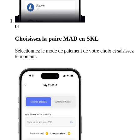
01
Choisissez
la paire MAD en SKL
Sélectionnez le mode de paiement de votre choix et saisissez
le montant.