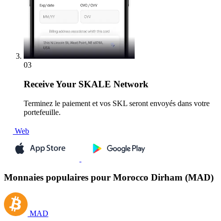
03
Receive
Your SKALE Network
Terminez le paiement et vos SKL seront envoyés dans votre
portefeuille.
Web
Monnaies populaires pour Morocco Dirham (MAD)
MAD