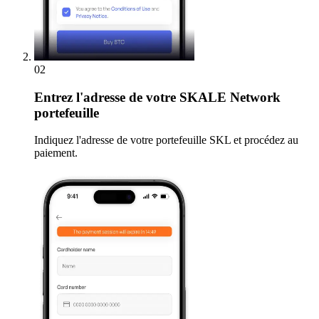
02
Entrez
l'adresse de votre SKALE Network
portefeuille
Indiquez l'adresse de votre portefeuille SKL et procédez au
paiement.