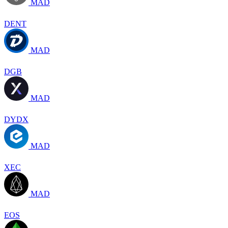
MAD
DENT
MAD
DGB
MAD
DYDX
MAD
XEC
MAD
EOS