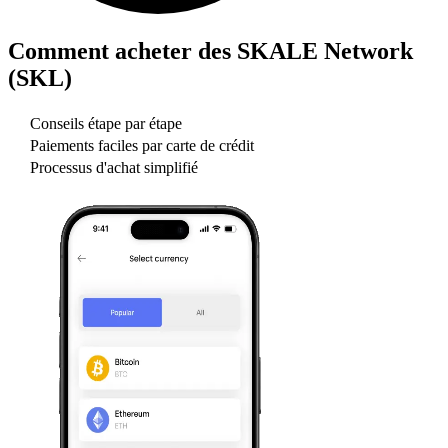
Comment acheter des
SKALE Network
(SKL)
Conseils étape par étape
Paiements faciles par carte de crédit
Processus d'achat simplifié