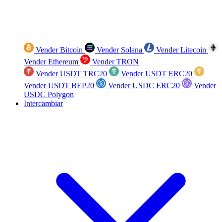
Vender Bitcoin
Vender Solana
Vender Litecoin
Vender Ethereum
Vender TRON
Vender USDT TRC20
Vender USDT ERC20
Vender USDT BEP20
Vender USDC ERC20
Vender
USDC Polygon
Intercambiar