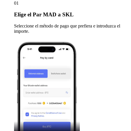
01
Elige
el Par MAD a SKL
Seleccione el método de pago que prefiera e introduzca el
importe.