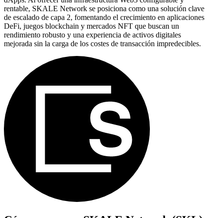
rentable, SKALE Network se posiciona como una solución clave
de escalado de capa 2, fomentando el crecimiento en aplicaciones
DeFi, juegos blockchain y mercados NFT que buscan un
rendimiento robusto y una experiencia de activos digitales
mejorada sin la carga de los costes de transacción impredecibles.