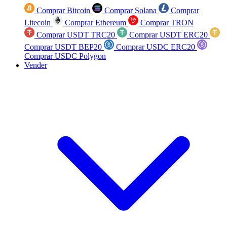
Comprar Bitcoin
Comprar Solana
Comprar
Litecoin
Comprar Ethereum
Comprar TRON
Comprar USDT TRC20
Comprar USDT ERC20
Comprar USDT BEP20
Comprar USDC ERC20
Comprar USDC Polygon
Vender