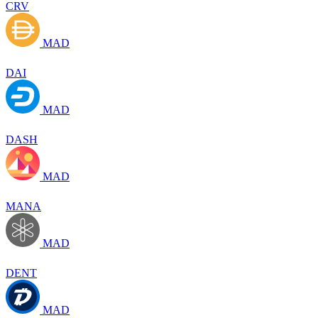
CRV
MAD
DAI
MAD
DASH
MAD
MANA
MAD
DENT
MAD