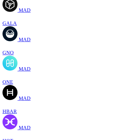
MAD
GALA
MAD
GNO
MAD
ONE
MAD
HBAR
MAD