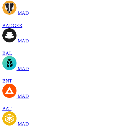
MAD
BADGER
MAD
BAL
MAD
BNT
MAD
BAT
MAD