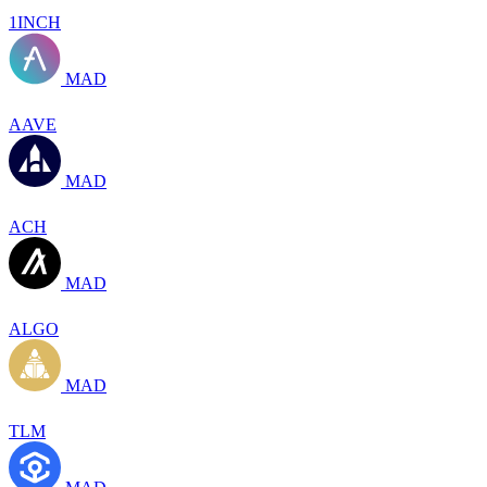
1INCH
MAD
AAVE
MAD
ACH
MAD
ALGO
MAD
TLM