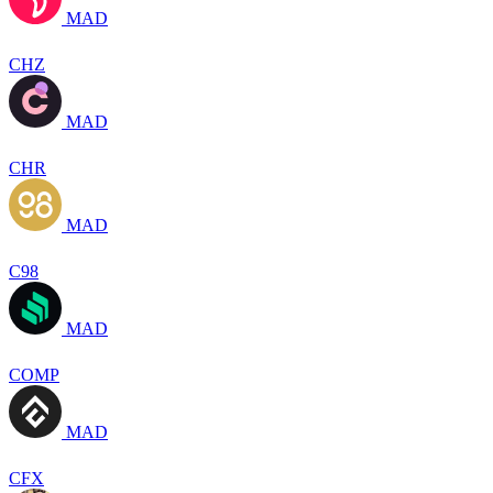
MAD
CHZ
MAD
CHR
MAD
C98
MAD
COMP
MAD
CFX