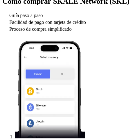
Cómo comprar
SKALE Network (SKL)
Guía paso a paso
Facilidad de pago con tarjeta de crédito
Proceso de compra simplificado