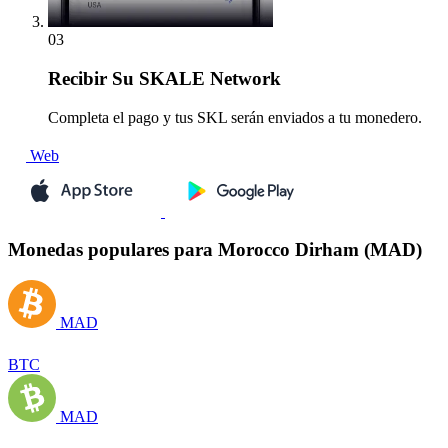
03
Recibir
Su SKALE Network
Completa el pago y tus SKL serán enviados a tu monedero.
Web
Monedas populares para Morocco Dirham (MAD)
MAD
BTC
MAD