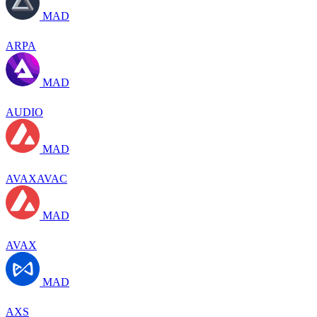
MAD
ARPA
MAD
AUDIO
MAD
AVAXAVAC
MAD
AVAX
MAD
AXS