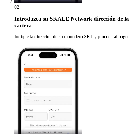
02
Introduzca
su SKALE Network dirección de la
cartera
Indique la dirección de su monedero SKL y proceda al pago.