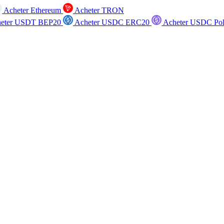
Acheter Ethereum
Acheter TRON
eter USDT BEP20
Acheter USDC ERC20
Acheter USDC Po