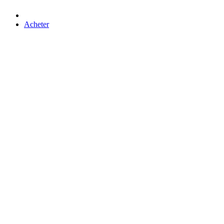
Acheter