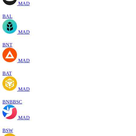
MAD
BAL
MAD
BNT
MAD
BAT
MAD
BNBBSC
MAD
BSW