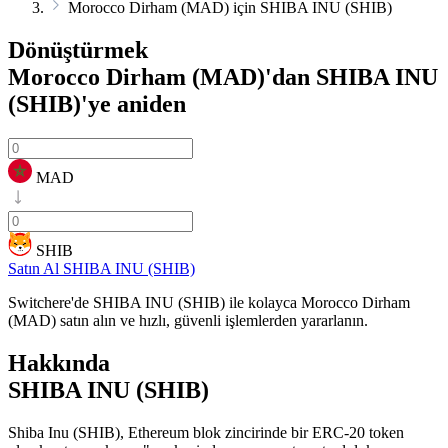
Morocco Dirham (MAD) için SHIBA INU (SHIB)
Dönüştürmek
Morocco Dirham (MAD)'dan SHIBA INU
(SHIB)'ye
aniden
MAD
SHIB
Satın Al SHIBA INU (SHIB)
Switchere'de SHIBA INU (SHIB) ile kolayca Morocco Dirham
(MAD) satın alın ve hızlı, güvenli işlemlerden yararlanın.
Hakkında
SHIBA INU (SHIB)
Shiba Inu (SHIB), Ethereum blok zincirinde bir ERC-20 token