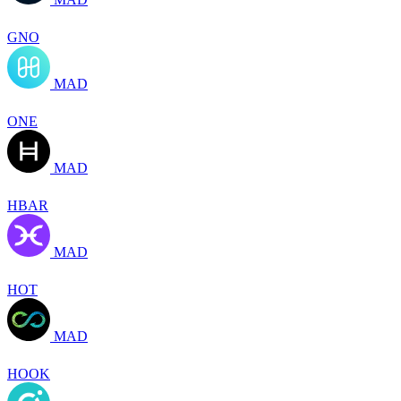
GNO
MAD
ONE
MAD
HBAR
MAD
HOT
MAD
HOOK