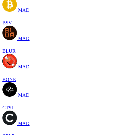
MAD
BSV
MAD
BLUR
MAD
BONE
MAD
CTSI
MAD