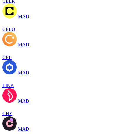
CELR
MAD
CELO
MAD
CEL
MAD
LINK
MAD
CHZ
MAD