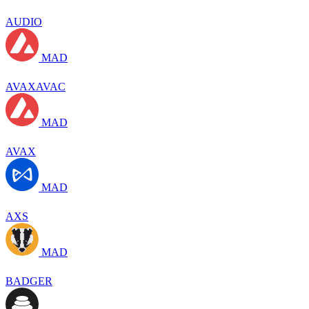
AUDIO
MAD
AVAXAVAC
MAD
AVAX
MAD
AXS
MAD
BADGER