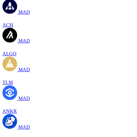
MAD
ACH
MAD
ALGO
MAD
TLM
MAD
ANKR
MAD