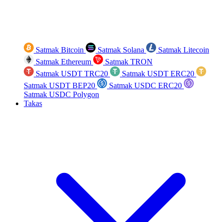
Satmak Bitcoin
Satmak Solana
Satmak Litecoin
Satmak Ethereum
Satmak TRON
Satmak USDT TRC20
Satmak USDT ERC20
Satmak USDT BEP20
Satmak USDC ERC20
Satmak USDC Polygon
Takas