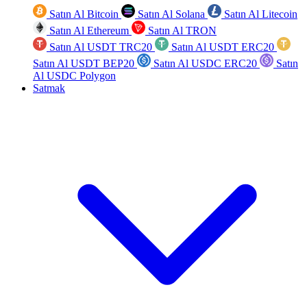
Satın Al Bitcoin
Satın Al Solana
Satın Al Litecoin
Satın Al Ethereum
Satın Al TRON
Satın Al USDT TRC20
Satın Al USDT ERC20
Satın Al USDT BEP20
Satın Al USDC ERC20
Satın
Al USDC Polygon
Satmak