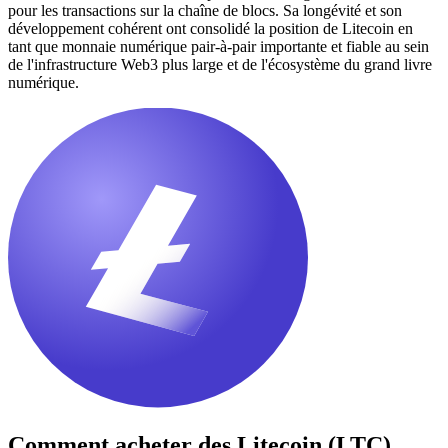
pour les transactions sur la chaîne de blocs. Sa longévité et son
développement cohérent ont consolidé la position de Litecoin en
tant que monnaie numérique pair-à-pair importante et fiable au sein
de l'infrastructure Web3 plus large et de l'écosystème du grand livre
numérique.
Comment acheter des
Litecoin (LTC)