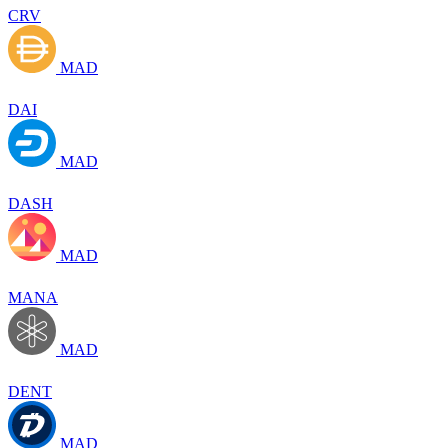
CRV
MAD
DAI
MAD
DASH
MAD
MANA
MAD
DENT
MAD