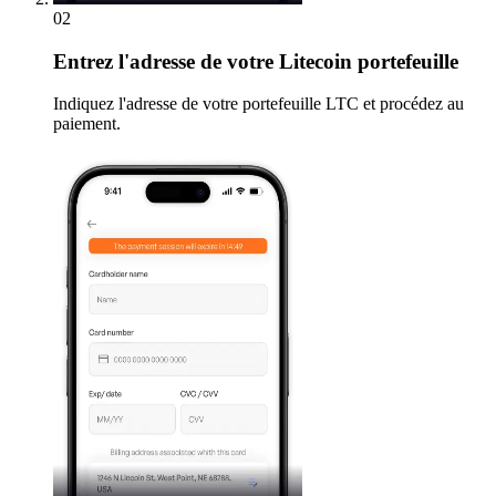
02
Entrez
l'adresse de votre Litecoin portefeuille
Indiquez l'adresse de votre portefeuille LTC et procédez au
paiement.