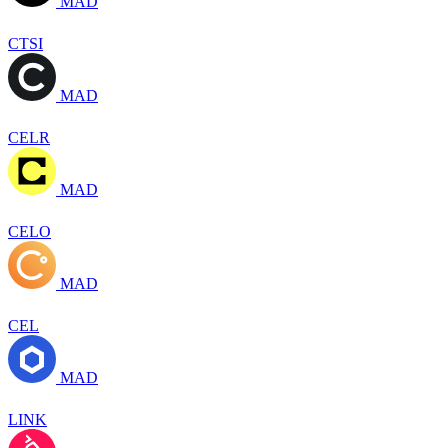
MAD
CTSI
MAD
CELR
MAD
CELO
MAD
CEL
MAD
LINK