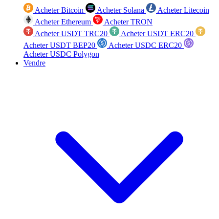
Acheter Bitcoin
Acheter Solana
Acheter Litecoin
Acheter Ethereum
Acheter TRON
Acheter USDT TRC20
Acheter USDT ERC20
Acheter USDT BEP20
Acheter USDC ERC20
Acheter USDC Polygon
Vendre