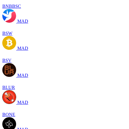
BNBBSC
MAD
BSW
MAD
BSV
MAD
BLUR
MAD
BONE