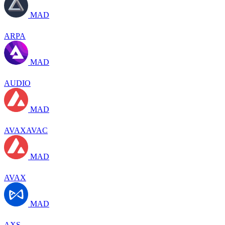
MAD
ARPA
MAD
AUDIO
MAD
AVAXAVAC
MAD
AVAX
MAD
AXS