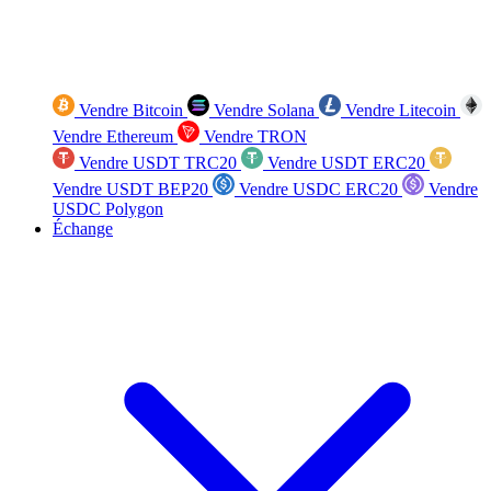
Vendre Bitcoin
Vendre Solana
Vendre Litecoin
Vendre Ethereum
Vendre TRON
Vendre USDT TRC20
Vendre USDT ERC20
Vendre USDT BEP20
Vendre USDC ERC20
Vendre
USDC Polygon
Échange