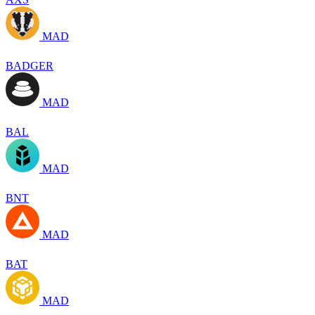
MAD
BADGER
MAD
BAL
MAD
BNT
MAD
BAT
MAD