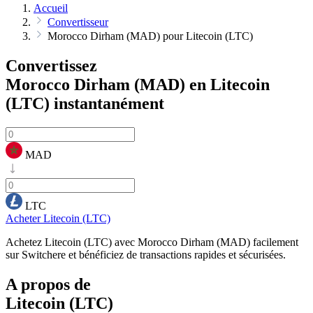
Accueil
Convertisseur
Morocco Dirham (MAD) pour Litecoin (LTC)
Convertissez
Morocco Dirham (MAD) en Litecoin
(LTC)
instantanément
MAD
LTC
Acheter Litecoin (LTC)
Achetez Litecoin (LTC) avec Morocco Dirham (MAD) facilement
sur Switchere et bénéficiez de transactions rapides et sécurisées.
A propos de
Litecoin (LTC)