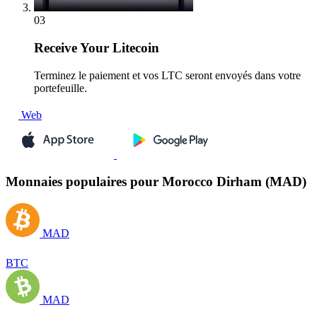
03
Receive
Your Litecoin
Terminez le paiement et vos LTC seront envoyés dans votre
portefeuille.
Web
Monnaies populaires pour Morocco Dirham (MAD)
MAD
BTC
MAD