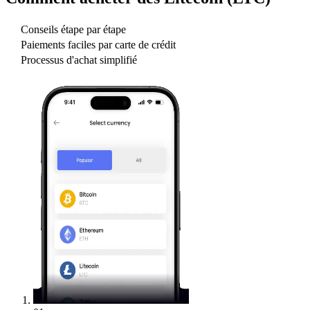
Conseils étape par étape
Paiements faciles par carte de crédit
Processus d'achat simplifié