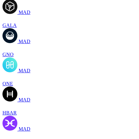
MAD
GALA
MAD
GNO
MAD
ONE
MAD
HBAR
MAD