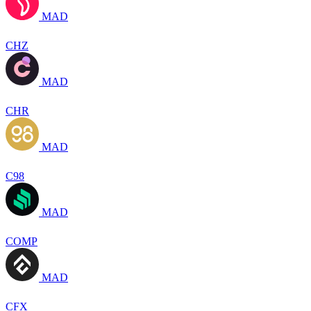
MAD
CHZ
MAD
CHR
MAD
C98
MAD
COMP
MAD
CFX