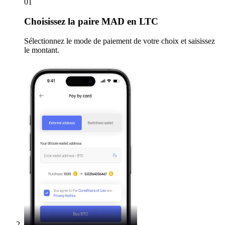
01
Choisissez
la paire MAD en LTC
Sélectionnez le mode de paiement de votre choix et saisissez
le montant.