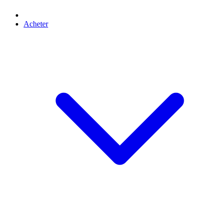
Acheter