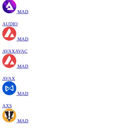
MAD
AUDIO
MAD
AVAXAVAC
MAD
AVAX
MAD
AXS
MAD