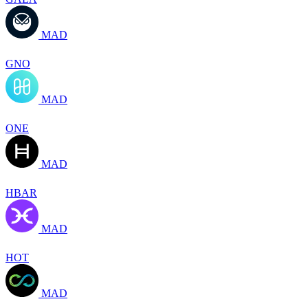
MAD
GNO
MAD
ONE
MAD
HBAR
MAD
HOT
MAD