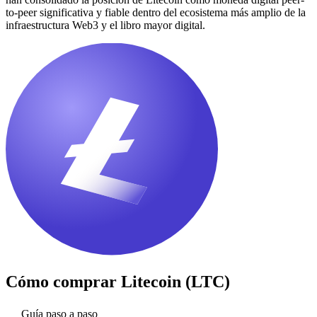
to-peer significativa y fiable dentro del ecosistema más amplio de la
infraestructura Web3 y el libro mayor digital.
Cómo comprar
Litecoin (LTC)
Guía paso a paso