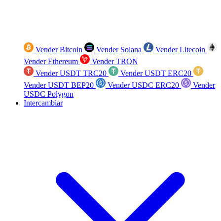
Vender Bitcoin
Vender Solana
Vender Litecoin
Vender Ethereum
Vender TRON
Vender USDT TRC20
Vender USDT ERC20
Vender USDT BEP20
Vender USDC ERC20
Vender
USDC Polygon
Intercambiar