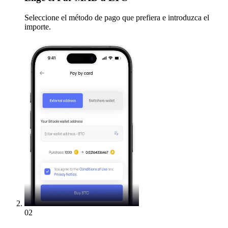
Seleccione el método de pago que prefiera e introduzca el
importe.
02