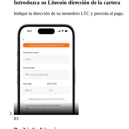
Introduzca
su Litecoin dirección de la cartera
Indique la dirección de su monedero LTC y proceda al pago.
03