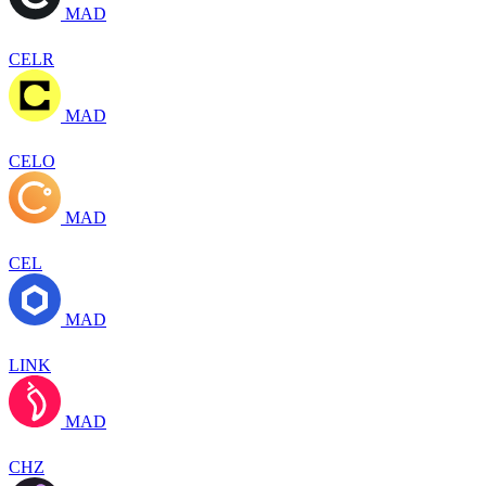
MAD
CELR
MAD
CELO
MAD
CEL
MAD
LINK
MAD
CHZ