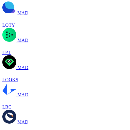
MAD
LQTY
MAD
LPT
MAD
LOOKS
MAD
LRC
MAD