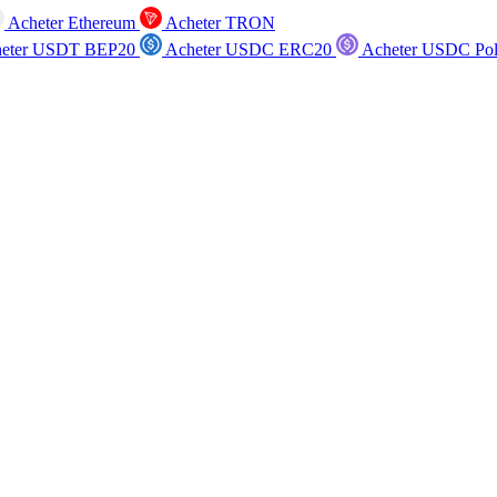
Acheter Ethereum
Acheter TRON
eter USDT BEP20
Acheter USDC ERC20
Acheter USDC Po