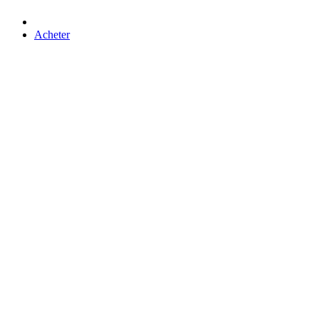
Acheter