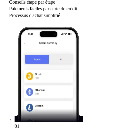
Conseils étape par étape
Paiements faciles par carte de crédit
Processus d'achat simplifié
01