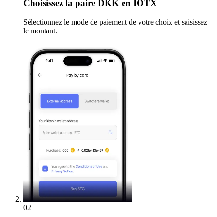
Choisissez
la paire DKK en IOTX
Sélectionnez le mode de paiement de votre choix et saisissez
le montant.
02