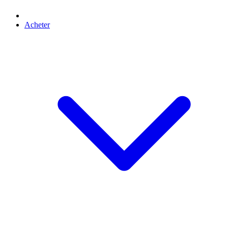
Acheter