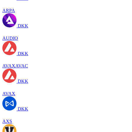
ARPA
DKK
AUDIO
DKK
AVAXAVAC
DKK
AVAX
DKK
AXS