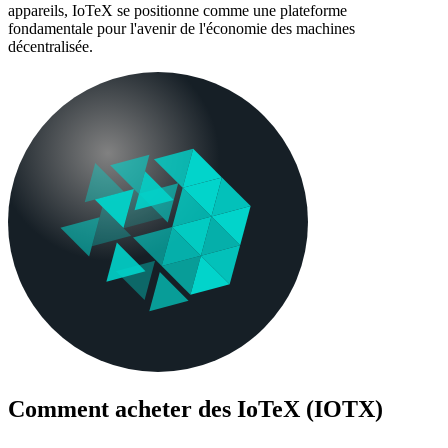
appareils, IoTeX se positionne comme une plateforme
fondamentale pour l'avenir de l'économie des machines
décentralisée.
Comment acheter des
IoTeX (IOTX)