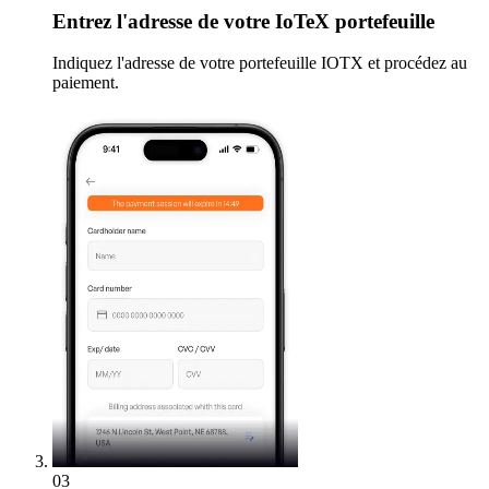
Entrez
l'adresse de votre IoTeX portefeuille
Indiquez l'adresse de votre portefeuille IOTX et procédez au
paiement.
03