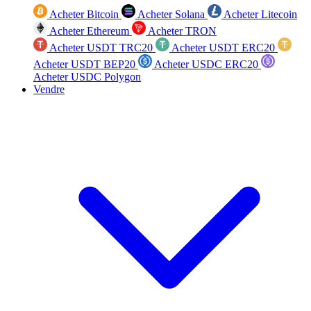
Acheter Bitcoin
Acheter Solana
Acheter Litecoin
Acheter Ethereum
Acheter TRON
Acheter USDT TRC20
Acheter USDT ERC20
Acheter USDT BEP20
Acheter USDC ERC20
Acheter USDC Polygon
Vendre