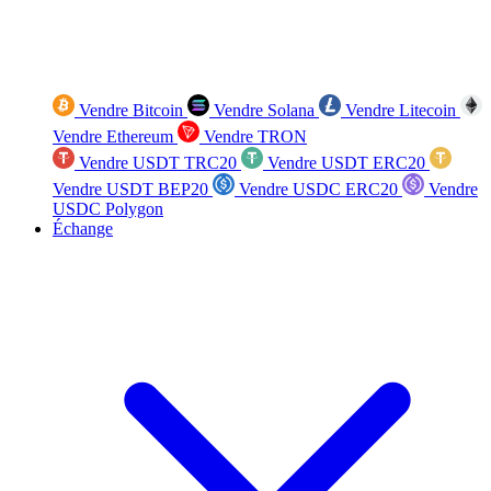
Vendre Bitcoin
Vendre Solana
Vendre Litecoin
Vendre Ethereum
Vendre TRON
Vendre USDT TRC20
Vendre USDT ERC20
Vendre USDT BEP20
Vendre USDC ERC20
Vendre
USDC Polygon
Échange