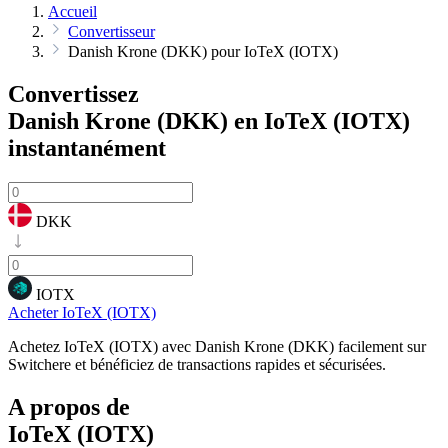
Accueil
Convertisseur
Danish Krone (DKK) pour IoTeX (IOTX)
Convertissez
Danish Krone (DKK) en IoTeX (IOTX)
instantanément
DKK
IOTX
Acheter IoTeX (IOTX)
Achetez IoTeX (IOTX) avec Danish Krone (DKK) facilement sur
Switchere et bénéficiez de transactions rapides et sécurisées.
A propos de
IoTeX (IOTX)