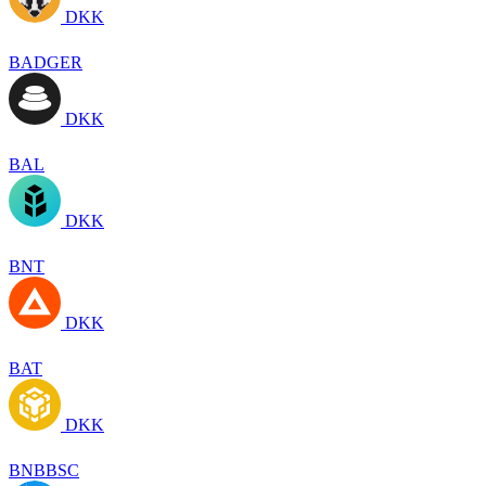
DKK
BADGER
DKK
BAL
DKK
BNT
DKK
BAT
DKK
BNBBSC