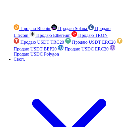
Продаю Bitcoin
Продаю Solana
Продаю
Litecoin
Продаю Ethereum
Продаю TRON
Продаю USDT TRC20
Продаю USDT ERC20
Продаю USDT BEP20
Продаю USDC ERC20
Продаю USDC Polygon
Своп.