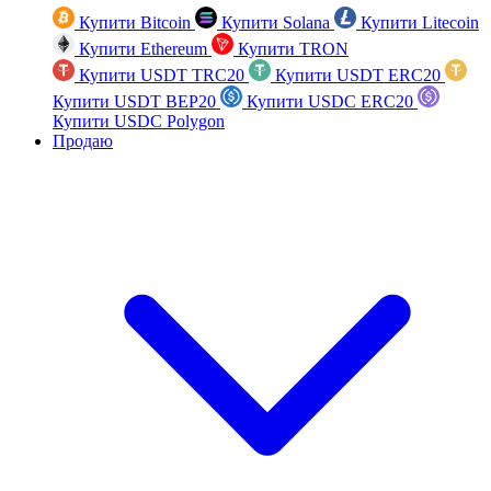
Купити Bitcoin
Купити Solana
Купити Litecoin
Купити Ethereum
Купити TRON
Купити USDT TRC20
Купити USDT ERC20
Купити USDT BEP20
Купити USDC ERC20
Купити USDC Polygon
Продаю