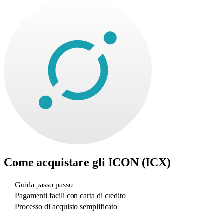
Come acquistare gli
ICON (ICX)
Guida passo passo
Pagamenti facili con carta di credito
Processo di acquisto semplificato