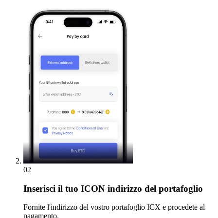
02
Inserisci
il tuo ICON indirizzo del portafoglio
Fornite l'indirizzo del vostro portafoglio ICX e procedete al
pagamento.