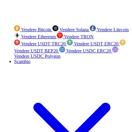
Vendere Bitcoin
Vendere Solana
Vendere Litecoin
Vendere Ethereum
Vendere TRON
Vendere USDT TRC20
Vendere USDT ERC20
Vendere USDT BEP20
Vendere USDC ERC20
Vendere USDC Polygon
Scambio