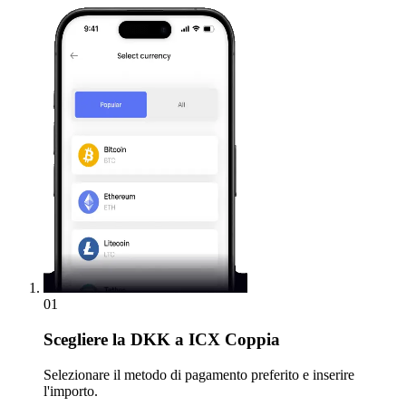
01
Scegliere
la DKK a ICX Coppia
Selezionare il metodo di pagamento preferito e inserire
l'importo.