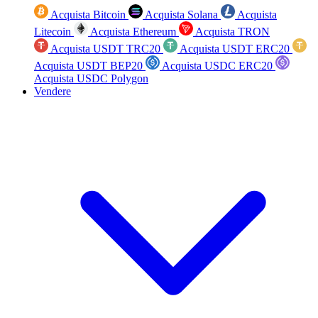
Acquista Bitcoin
Acquista Solana
Acquista
Litecoin
Acquista Ethereum
Acquista TRON
Acquista USDT TRC20
Acquista USDT ERC20
Acquista USDT BEP20
Acquista USDC ERC20
Acquista USDC Polygon
Vendere