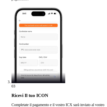
03
Ricevi
Il tuo ICON
Completate il pagamento e il vostro ICX sarà inviato al vostro