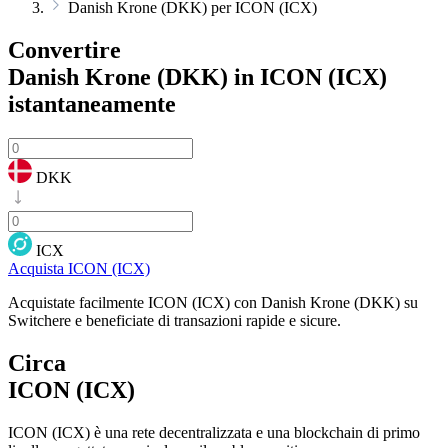
Danish Krone (DKK) per ICON (ICX)
Convertire
Danish Krone (DKK) in ICON (ICX)
istantaneamente
DKK
ICX
Acquista ICON (ICX)
Acquistate facilmente ICON (ICX) con Danish Krone (DKK) su
Switchere e beneficiate di transazioni rapide e sicure.
Circa
ICON (ICX)
ICON (ICX) è una rete decentralizzata e una blockchain di primo