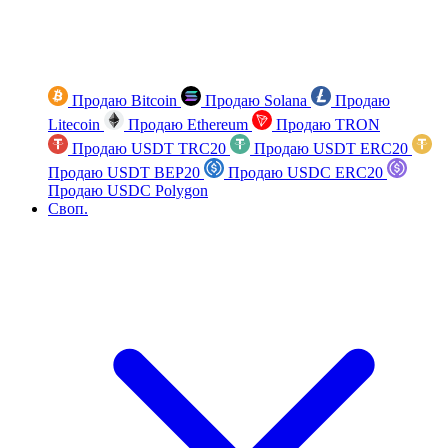
Продаю Bitcoin
Продаю Solana
Продаю
Litecoin
Продаю Ethereum
Продаю TRON
Продаю USDT TRC20
Продаю USDT ERC20
Продаю USDT BEP20
Продаю USDC ERC20
Продаю USDC Polygon
Своп.