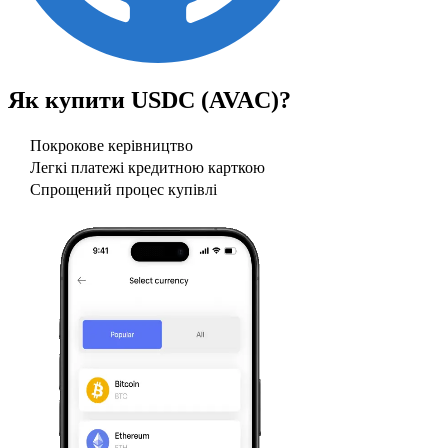
Як купити
USDC (AVAC)
?
Покрокове керівництво
Легкі платежі кредитною карткою
Спрощений процес купівлі