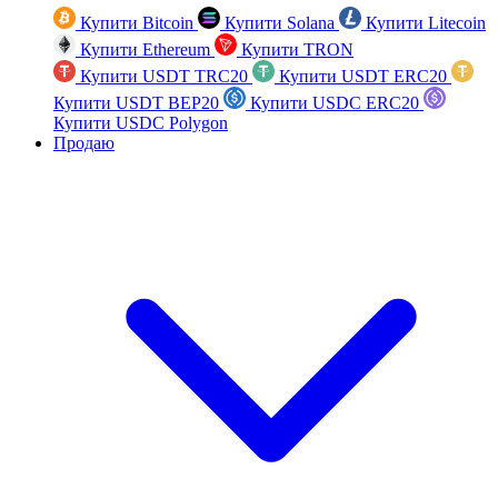
Купити Bitcoin
Купити Solana
Купити Litecoin
Купити Ethereum
Купити TRON
Купити USDT TRC20
Купити USDT ERC20
Купити USDT BEP20
Купити USDC ERC20
Купити USDC Polygon
Продаю