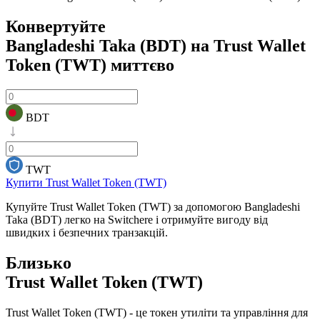
Конвертуйте
Bangladeshi Taka (BDT) на Trust Wallet
Token (TWT)
миттєво
BDT
TWT
Купити Trust Wallet Token (TWT)
Купуйте Trust Wallet Token (TWT) за допомогою Bangladeshi
Taka (BDT) легко на Switchere і отримуйте вигоду від
швидких і безпечних транзакцій.
Близько
Trust Wallet Token (TWT)
Trust Wallet Token (TWT) - це токен утиліти та управління для