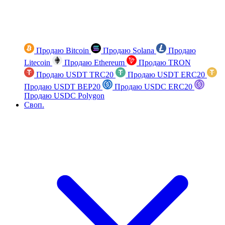
Продаю Bitcoin
Продаю Solana
Продаю
Litecoin
Продаю Ethereum
Продаю TRON
Продаю USDT TRC20
Продаю USDT ERC20
Продаю USDT BEP20
Продаю USDC ERC20
Продаю USDC Polygon
Своп.