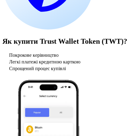
Як купити
Trust Wallet Token (TWT)
?
Покрокове керівництво
Легкі платежі кредитною карткою
Спрощений процес купівлі