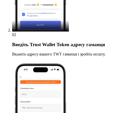
02
Введіть
Trust Wallet Token адресу гаманця
Вкажіть адресу вашого TWT гаманця і зробіть оплату.