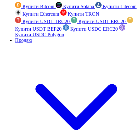
Купити Bitcoin
Купити Solana
Купити Litecoin
Купити Ethereum
Купити TRON
Купити USDT TRC20
Купити USDT ERC20
Купити USDT BEP20
Купити USDC ERC20
Купити USDC Polygon
Продаю