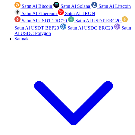
Satın Al Bitcoin
Satın Al Solana
Satın Al Litecoin
Satın Al Ethereum
Satın Al TRON
Satın Al USDT TRC20
Satın Al USDT ERC20
Satın Al USDT BEP20
Satın Al USDC ERC20
Satın
Al USDC Polygon
Satmak