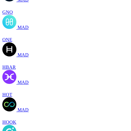
GNO
MAD
ONE
MAD
HBAR
MAD
HOT
MAD
HOOK