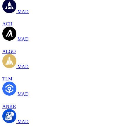
MAD
ACH
MAD
ALGO
MAD
TLM
MAD
ANKR
MAD