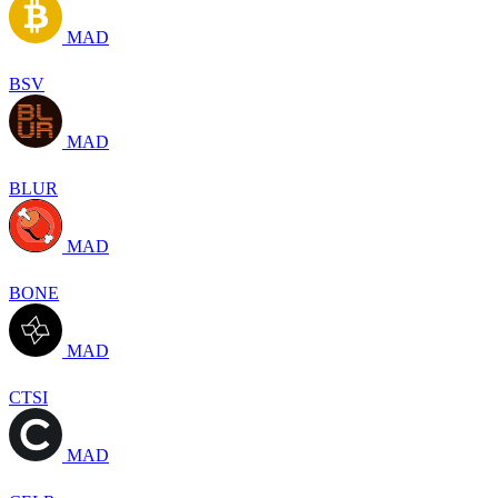
MAD
BSV
MAD
BLUR
MAD
BONE
MAD
CTSI
MAD