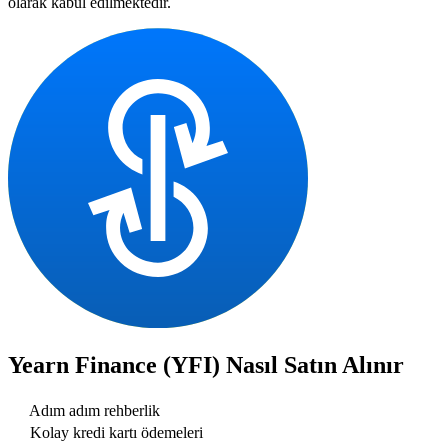
olarak kabul edilmektedir.
Yearn Finance (YFI)
Nasıl Satın Alınır
Adım adım rehberlik
Kolay kredi kartı ödemeleri