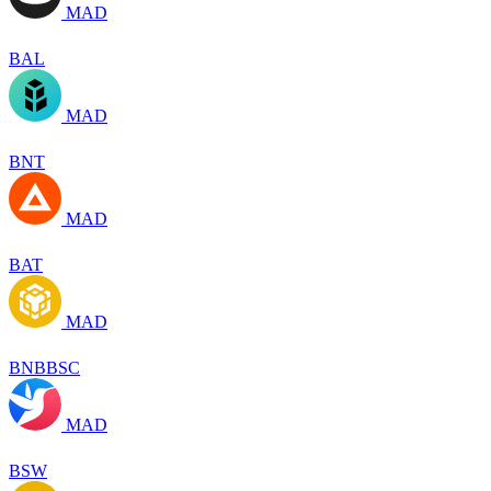
MAD
BAL
MAD
BNT
MAD
BAT
MAD
BNBBSC
MAD
BSW