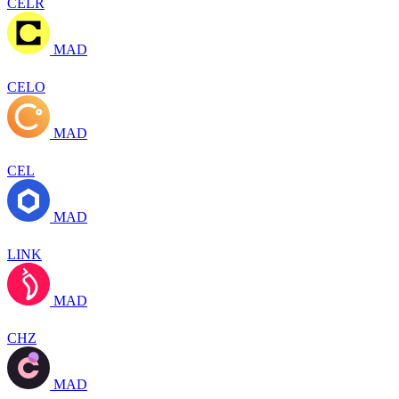
CELR
MAD
CELO
MAD
CEL
MAD
LINK
MAD
CHZ
MAD