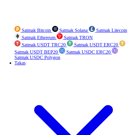
Satmak Bitcoin
Satmak Solana
Satmak Litecoin
Satmak Ethereum
Satmak TRON
Satmak USDT TRC20
Satmak USDT ERC20
Satmak USDT BEP20
Satmak USDC ERC20
Satmak USDC Polygon
Takas