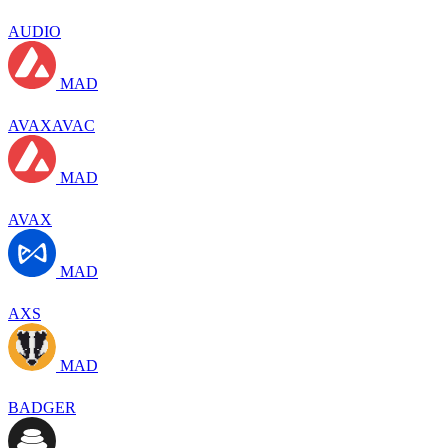
AUDIO
MAD
AVAXAVAC
MAD
AVAX
MAD
AXS
MAD
BADGER