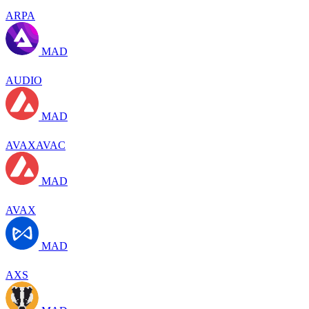
ARPA
MAD
AUDIO
MAD
AVAXAVAC
MAD
AVAX
MAD
AXS