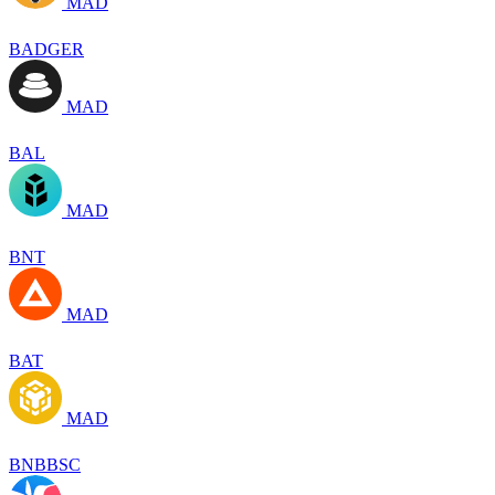
MAD
BADGER
MAD
BAL
MAD
BNT
MAD
BAT
MAD
BNBBSC