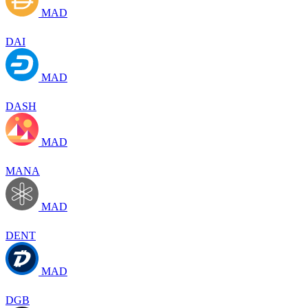
MAD
DAI
MAD
DASH
MAD
MANA
MAD
DENT
MAD
DGB