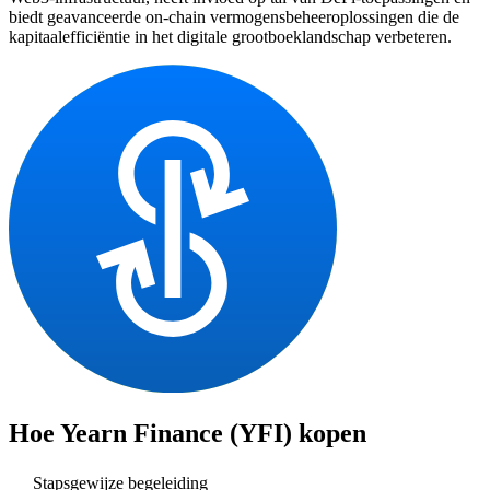
biedt geavanceerde on-chain vermogensbeheeroplossingen die de
kapitaalefficiëntie in het digitale grootboeklandschap verbeteren.
Hoe
Yearn Finance (YFI)
kopen
Stapsgewijze begeleiding