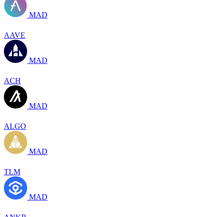
MAD
AAVE
MAD
ACH
MAD
ALGO
MAD
TLM
MAD