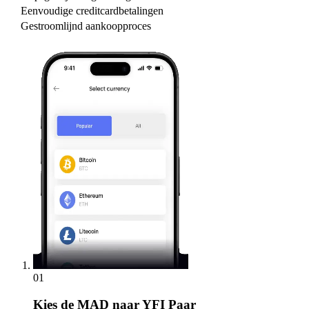
Eenvoudige creditcardbetalingen
Gestroomlijnd aankoopproces
01
Kies
de MAD naar YFI Paar