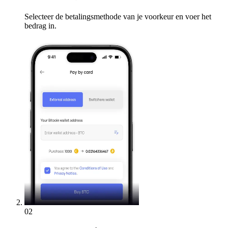
Selecteer de betalingsmethode van je voorkeur en voer het
bedrag in.
02