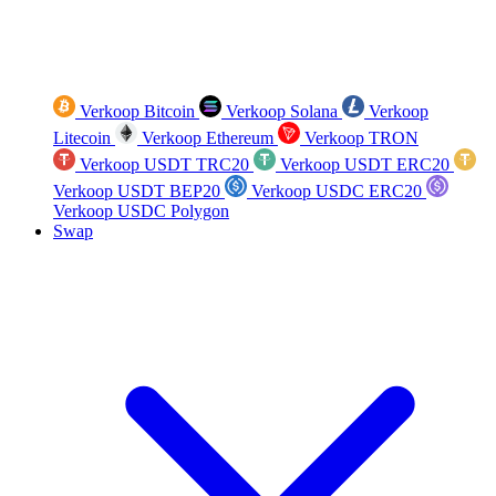
Verkoop Bitcoin
Verkoop Solana
Verkoop
Litecoin
Verkoop Ethereum
Verkoop TRON
Verkoop USDT TRC20
Verkoop USDT ERC20
Verkoop USDT BEP20
Verkoop USDC ERC20
Verkoop USDC Polygon
Swap