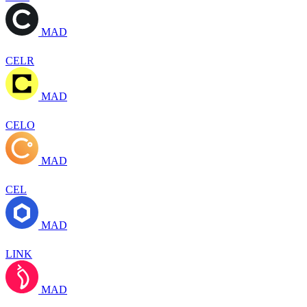
MAD
CELR
MAD
CELO
MAD
CEL
MAD
LINK
MAD