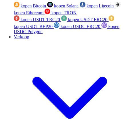
kopen Bitcoin
kopen Solana
kopen Litecoin
kopen Ethereum
kopen TRON
kopen USDT TRC20
kopen USDT ERC20
kopen USDT BEP20
kopen USDC ERC20
kopen
USDC Polygon
Verkoop