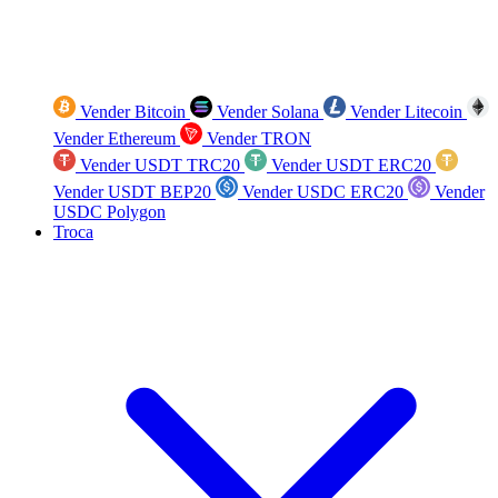
Vender Bitcoin
Vender Solana
Vender Litecoin
Vender Ethereum
Vender TRON
Vender USDT TRC20
Vender USDT ERC20
Vender USDT BEP20
Vender USDC ERC20
Vender
USDC Polygon
Troca