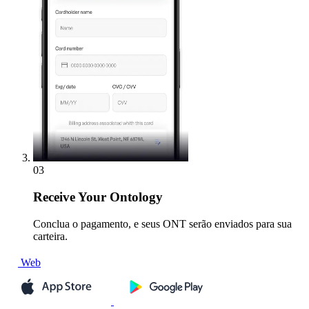
03
Receive
Your Ontology
Conclua o pagamento, e seus ONT serão enviados para sua
carteira.
Web