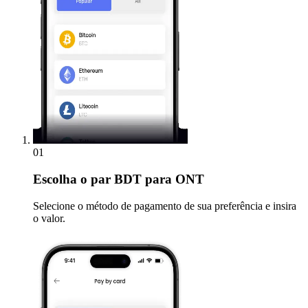
01
Escolha
o par BDT para ONT
Selecione o método de pagamento de sua preferência e insira
o valor.