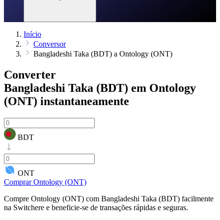
Início
Conversor
Bangladeshi Taka (BDT) a Ontology (ONT)
Converter
Bangladeshi Taka (BDT) em Ontology
(ONT)
instantaneamente
BDT
ONT
Comprar Ontology (ONT)
Compre Ontology (ONT) com Bangladeshi Taka (BDT) facilmente
na Switchere e beneficie-se de transações rápidas e seguras.