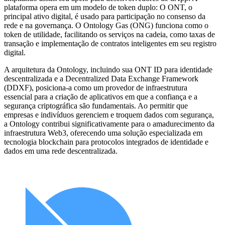
plataforma opera em um modelo de token duplo: O ONT, o
principal ativo digital, é usado para participação no consenso da
rede e na governança. O Ontology Gas (ONG) funciona como o
token de utilidade, facilitando os serviços na cadeia, como taxas de
transação e implementação de contratos inteligentes em seu registro
digital.
A arquitetura da Ontology, incluindo sua ONT ID para identidade
descentralizada e a Decentralized Data Exchange Framework
(DDXF), posiciona-a como um provedor de infraestrutura
essencial para a criação de aplicativos em que a confiança e a
segurança criptográfica são fundamentais. Ao permitir que
empresas e indivíduos gerenciem e troquem dados com segurança,
a Ontology contribui significativamente para o amadurecimento da
infraestrutura Web3, oferecendo uma solução especializada em
tecnologia blockchain para protocolos integrados de identidade e
dados em uma rede descentralizada.