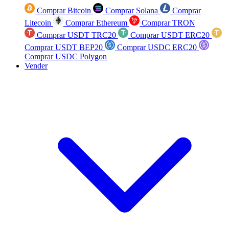
Comprar Bitcoin
Comprar Solana
Comprar
Litecoin
Comprar Ethereum
Comprar TRON
Comprar USDT TRC20
Comprar USDT ERC20
Comprar USDT BEP20
Comprar USDC ERC20
Comprar USDC Polygon
Vender