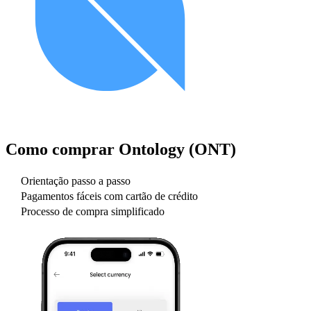
Como comprar
Ontology (ONT)
Orientação passo a passo
Pagamentos fáceis com cartão de crédito
Processo de compra simplificado