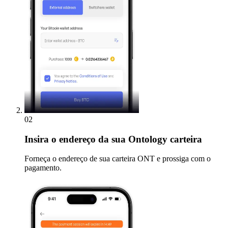
02
Insira
o endereço da sua Ontology carteira
Forneça o endereço de sua carteira ONT e prossiga com o
pagamento.