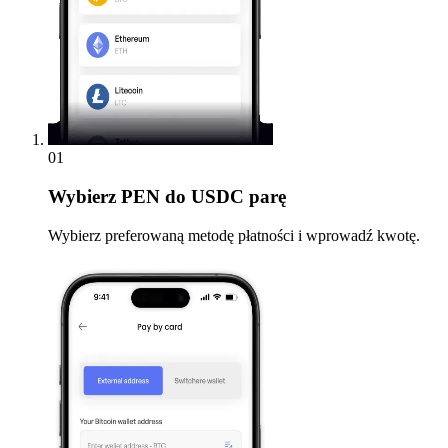
01
Wybierz
PEN do USDC parę
Wybierz preferowaną metodę płatności i wprowadź kwotę.