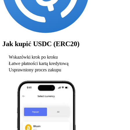
Jak kupić
USDC (ERC20)
Wskazówki krok po kroku
Łatwe płatności kartą kredytową
Usprawniony proces zakupu