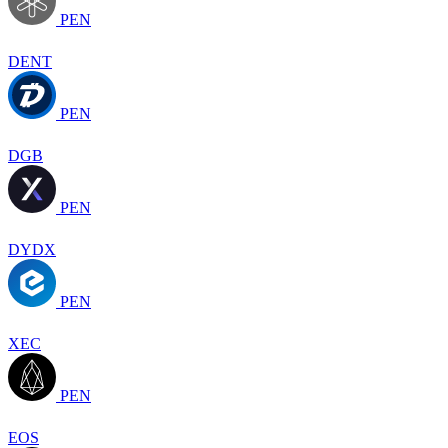
PEN
DENT
PEN
DGB
PEN
DYDX
PEN
XEC
PEN
EOS