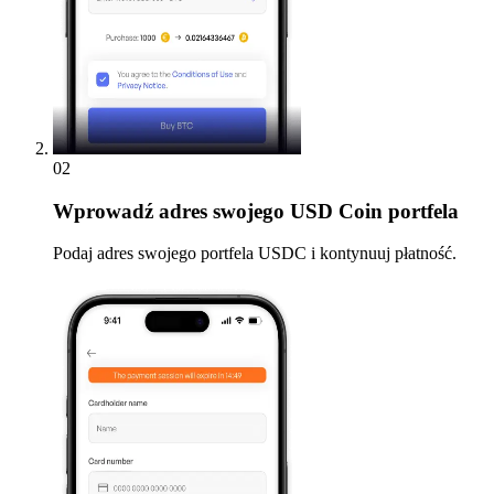
02
Wprowadź
adres swojego USD Coin portfela
Podaj adres swojego portfela USDC i kontynuuj płatność.