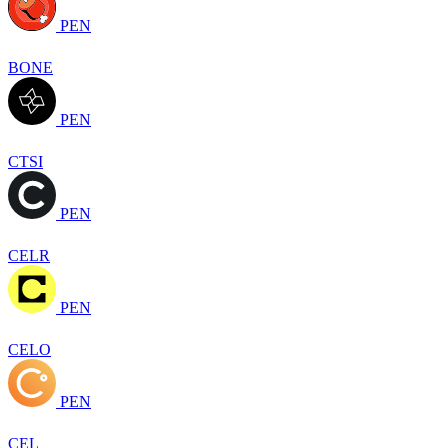
PEN
BONE
PEN
CTSI
PEN
CELR
PEN
CELO
PEN
CEL