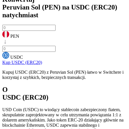
Peruvian Sol (PEN) na USDC (ERC20)
natychmiast
PEN
USDC
Kup USDC (ERC20)
Kupuj USDC (ERC20) z Peruvian Sol (PEN) łatwo w Switchere i
korzystaj z szybkich, bezpiecznych transakcji.
O
USDC (ERC20)
USD Coin (USDC) to wiodący stablecoin zabezpieczony fiatem,
skrupulatnie zaprojektowany w celu utrzymania powiązania 1:1 z
dolarem amerykańskim. Jako token ERC-20 działający głównie na
blockchainie Ethereum, USDC zapewnia stabilnego i