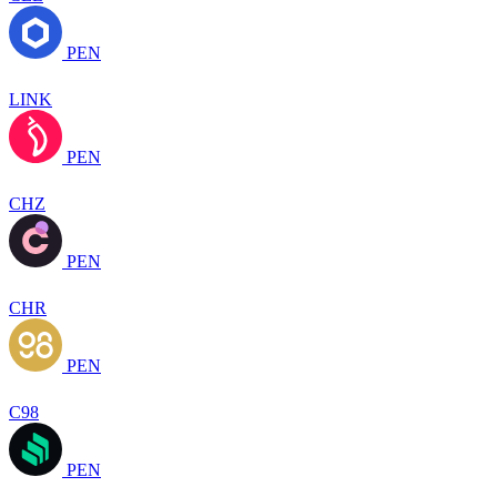
PEN
LINK
PEN
CHZ
PEN
CHR
PEN
C98
PEN