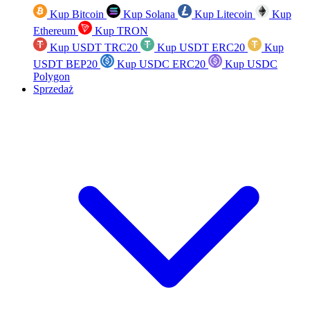
Kup Bitcoin
Kup Solana
Kup Litecoin
Kup
Ethereum
Kup TRON
Kup USDT TRC20
Kup USDT ERC20
Kup
USDT BEP20
Kup USDC ERC20
Kup USDC
Polygon
Sprzedaż