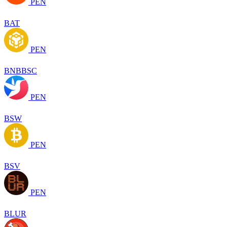
PEN
BAT
PEN
BNBBSC
PEN
BSW
PEN
BSV
PEN
BLUR