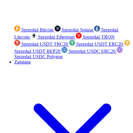
Sprzedaż Bitcoin
Sprzedaż Solana
Sprzedaż
Litecoin
Sprzedaż Ethereum
Sprzedaż TRON
Sprzedaż USDT TRC20
Sprzedaż USDT ERC20
Sprzedaż USDT BEP20
Sprzedaż USDC ERC20
Sprzedaż USDC Polygon
Zamiana