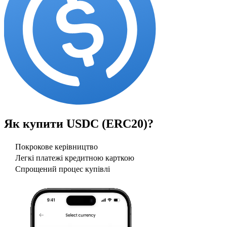
Як купити
USDC (ERC20)
?
Покрокове керівництво
Легкі платежі кредитною карткою
Спрощений процес купівлі