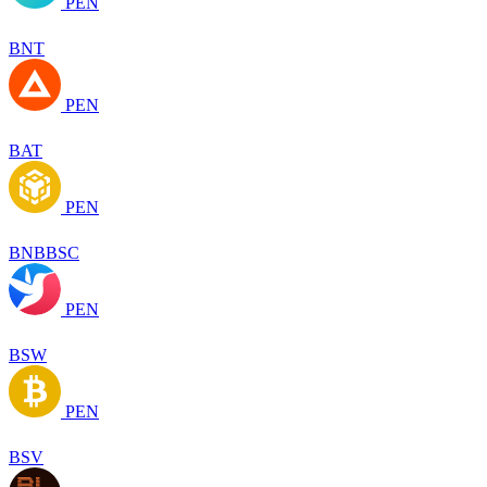
PEN
BNT
PEN
BAT
PEN
BNBBSC
PEN
BSW
PEN
BSV