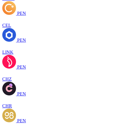
PEN
CEL
PEN
LINK
PEN
CHZ
PEN
CHR
PEN