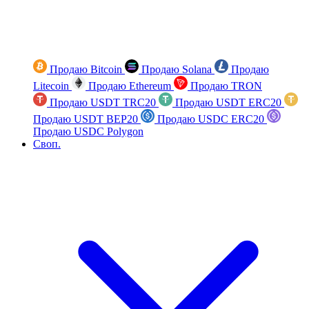
Продаю Bitcoin
Продаю Solana
Продаю
Litecoin
Продаю Ethereum
Продаю TRON
Продаю USDT TRC20
Продаю USDT ERC20
Продаю USDT BEP20
Продаю USDC ERC20
Продаю USDC Polygon
Своп.