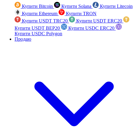
Купити Bitcoin
Купити Solana
Купити Litecoin
Купити Ethereum
Купити TRON
Купити USDT TRC20
Купити USDT ERC20
Купити USDT BEP20
Купити USDC ERC20
Купити USDC Polygon
Продаю