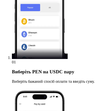
01
Виберіть
PEN на USDC пару
Виберіть бажаний спосіб оплати та введіть суму.