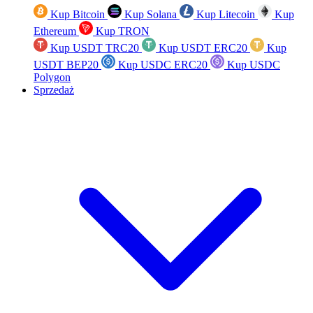
Kup Bitcoin
Kup Solana
Kup Litecoin
Kup
Ethereum
Kup TRON
Kup USDT TRC20
Kup USDT ERC20
Kup
USDT BEP20
Kup USDC ERC20
Kup USDC
Polygon
Sprzedaż