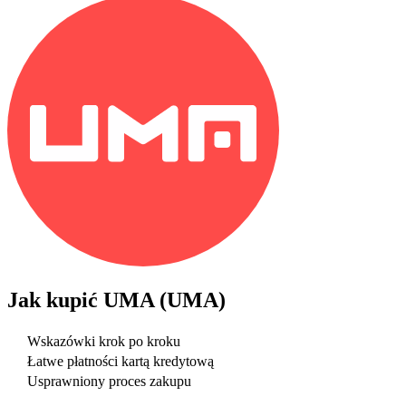
Jak kupić
UMA (UMA)
Wskazówki krok po kroku
Łatwe płatności kartą kredytową
Usprawniony proces zakupu