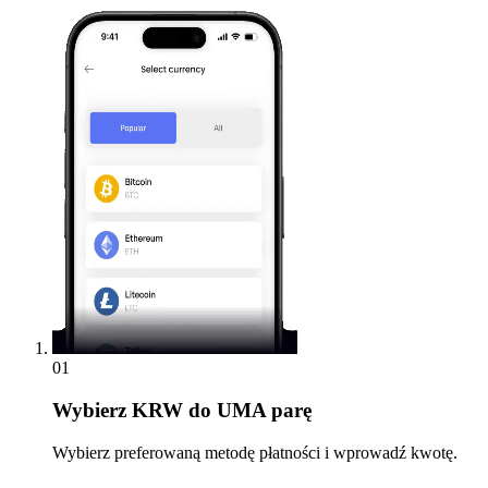
01
Wybierz
KRW do UMA parę
Wybierz preferowaną metodę płatności i wprowadź kwotę.