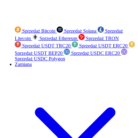
Sprzedaż Bitcoin
Sprzedaż Solana
Sprzedaż
Litecoin
Sprzedaż Ethereum
Sprzedaż TRON
Sprzedaż USDT TRC20
Sprzedaż USDT ERC20
Sprzedaż USDT BEP20
Sprzedaż USDC ERC20
Sprzedaż USDC Polygon
Zamiana