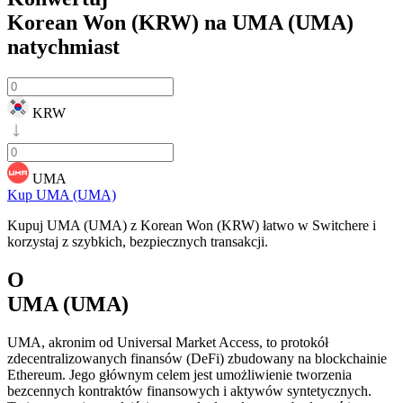
Korean Won (KRW) na UMA (UMA)
natychmiast
KRW
UMA
Kup UMA (UMA)
Kupuj UMA (UMA) z Korean Won (KRW) łatwo w Switchere i
korzystaj z szybkich, bezpiecznych transakcji.
O
UMA (UMA)
UMA, akronim od Universal Market Access, to protokół
zdecentralizowanych finansów (DeFi) zbudowany na blockchainie
Ethereum. Jego głównym celem jest umożliwienie tworzenia
bezcennych kontraktów finansowych i aktywów syntetycznych.