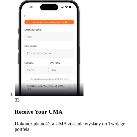
03
Receive
Your UMA
Dokończ płatność, a UMA zostanie wysłany do Twojego
portfela.