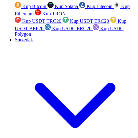
Kup Bitcoin
Kup Solana
Kup Litecoin
Kup
Ethereum
Kup TRON
Kup USDT TRC20
Kup USDT ERC20
Kup
USDT BEP20
Kup USDC ERC20
Kup USDC
Polygon
Sprzedaż