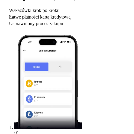
Wskazówki krok po kroku
Łatwe płatności kartą kredytową
Usprawniony proces zakupu
01