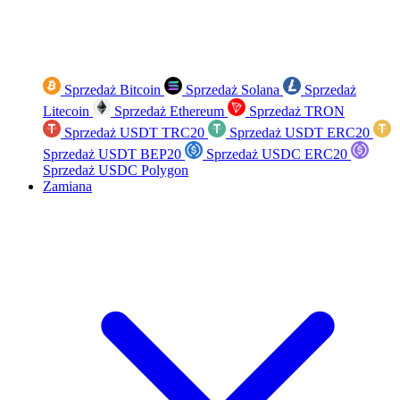
Sprzedaż Bitcoin
Sprzedaż Solana
Sprzedaż
Litecoin
Sprzedaż Ethereum
Sprzedaż TRON
Sprzedaż USDT TRC20
Sprzedaż USDT ERC20
Sprzedaż USDT BEP20
Sprzedaż USDC ERC20
Sprzedaż USDC Polygon
Zamiana