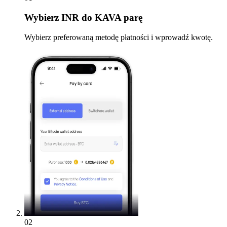
Wybierz
INR do KAVA parę
Wybierz preferowaną metodę płatności i wprowadź kwotę.
02