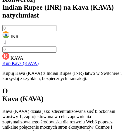
Indian Rupee (INR) na Kava (KAVA)
natychmiast
INR
KAVA
Kup Kava (KAVA)
Kupuj Kava (KAVA) z Indian Rupee (INR) łatwo w Switchere i
korzystaj z szybkich, bezpiecznych transakcji.
O
Kava (KAVA)
Kava (KAVA) działa jako zdecentralizowana sieć blockchain
warstwy 1, zaprojektowana w celu zapewnienia
zoptymalizowanego środowiska dla rozwoju Web3 poprzez
unikalne połączenie mocnych stron ekosystemów Cosmos i