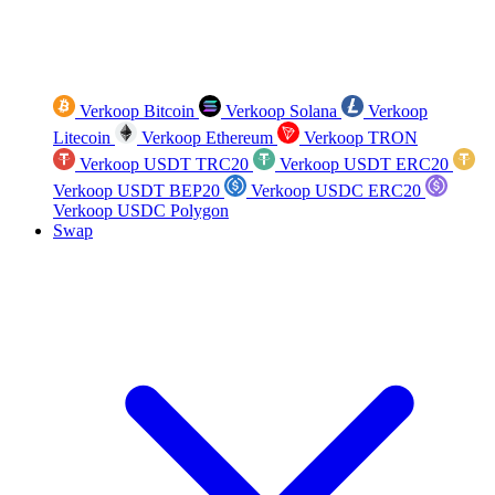
Verkoop Bitcoin
Verkoop Solana
Verkoop
Litecoin
Verkoop Ethereum
Verkoop TRON
Verkoop USDT TRC20
Verkoop USDT ERC20
Verkoop USDT BEP20
Verkoop USDC ERC20
Verkoop USDC Polygon
Swap