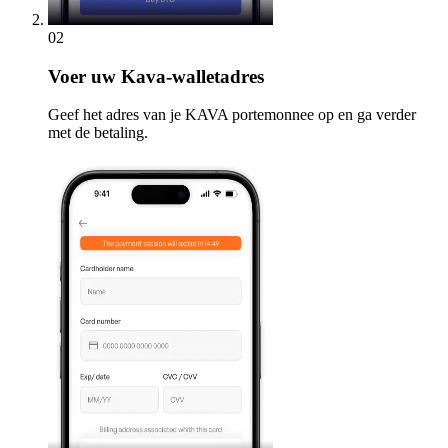
02
Voer
uw Kava-walletadres
Geef het adres van je KAVA portemonnee op en ga verder
met de betaling.