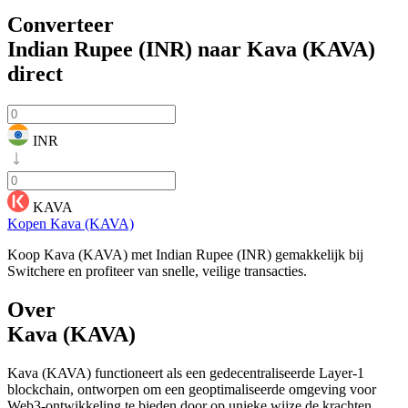
Converteer
Indian Rupee (INR) naar Kava (KAVA)
direct
INR
KAVA
Kopen Kava (KAVA)
Koop Kava (KAVA) met Indian Rupee (INR) gemakkelijk bij
Switchere en profiteer van snelle, veilige transacties.
Over
Kava (KAVA)
Kava (KAVA) functioneert als een gedecentraliseerde Layer-1
blockchain, ontworpen om een geoptimaliseerde omgeving voor
Web3-ontwikkeling te bieden door op unieke wijze de krachten