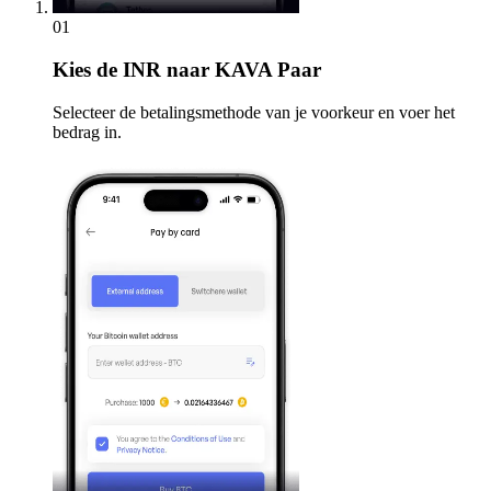
01
Kies
de INR naar KAVA Paar
Selecteer de betalingsmethode van je voorkeur en voer het
bedrag in.