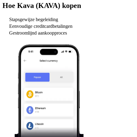
Hoe
Kava (KAVA)
kopen
Stapsgewijze begeleiding
Eenvoudige creditcardbetalingen
Gestroomlijnd aankoopproces