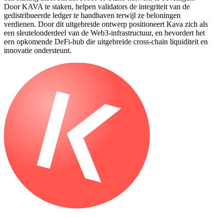
Door KAVA te staken, helpen validators de integriteit van de
gedistribueerde ledger te handhaven terwijl ze beloningen
verdienen. Door dit uitgebreide ontwerp positioneert Kava zich als
een sleutelonderdeel van de Web3-infrastructuur, en bevordert het
een opkomende DeFi-hub die uitgebreide cross-chain liquiditeit en
innovatie ondersteunt.