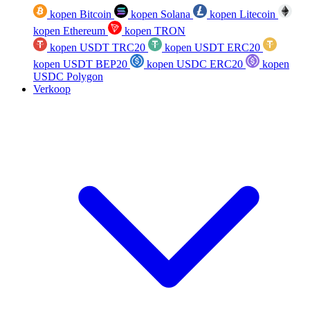
kopen Bitcoin
kopen Solana
kopen Litecoin
kopen Ethereum
kopen TRON
kopen USDT TRC20
kopen USDT ERC20
kopen USDT BEP20
kopen USDC ERC20
kopen
USDC Polygon
Verkoop