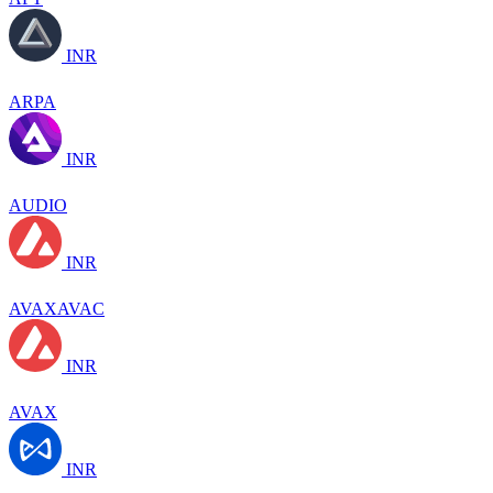
INR
ARPA
INR
AUDIO
INR
AVAXAVAC
INR
AVAX
INR