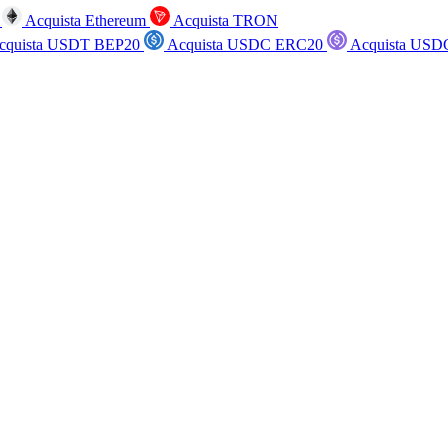
n
Acquista Ethereum
Acquista TRON
cquista USDT BEP20
Acquista USDC ERC20
Acquista USD