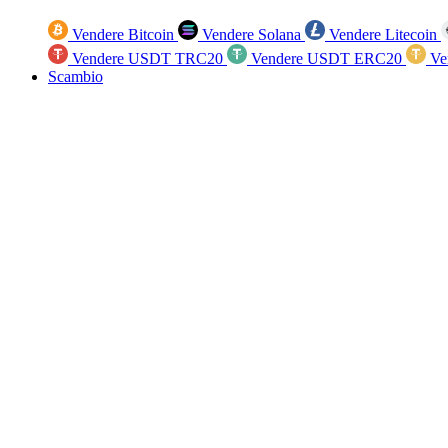
Vendere Bitcoin
Vendere Solana
Vendere Litecoin
Vendere USDT TRC20
Vendere USDT ERC20
Ve
Scambio