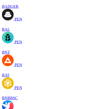
BADGER
PEN
BAL
PEN
BNT
PEN
BAT
PEN
BNBBSC