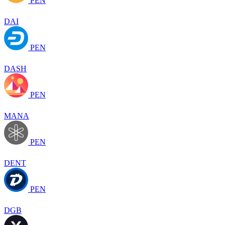
PEN
DAI
PEN
DASH
PEN
MANA
PEN
DENT
PEN
DGB