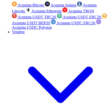
Acquista Bitcoin
Acquista Solana
Acquista
Litecoin
Acquista Ethereum
Acquista TRON
Acquista USDT TRC20
Acquista USDT ERC20
Acquista USDT BEP20
Acquista USDC ERC20
Acquista USDC Polygon
Vendere