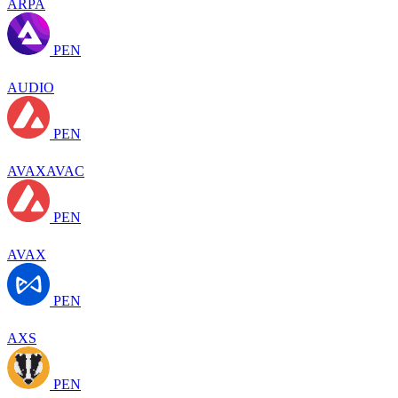
ARPA
PEN
AUDIO
PEN
AVAXAVAC
PEN
AVAX
PEN
AXS
PEN