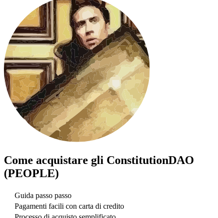
Come acquistare gli
ConstitutionDAO
(PEOPLE)
Guida passo passo
Pagamenti facili con carta di credito
Processo di acquisto semplificato