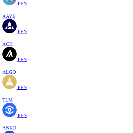
PEN
AAVE
PEN
ACH
PEN
ALGO
PEN
TLM
PEN
ANKR