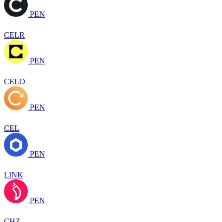
PEN
CELR
PEN
CELO
PEN
CEL
PEN
LINK
PEN
CHZ