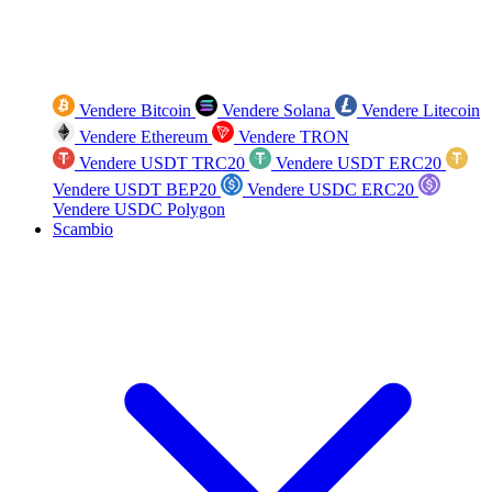
Vendere Bitcoin
Vendere Solana
Vendere Litecoin
Vendere Ethereum
Vendere TRON
Vendere USDT TRC20
Vendere USDT ERC20
Vendere USDT BEP20
Vendere USDC ERC20
Vendere USDC Polygon
Scambio