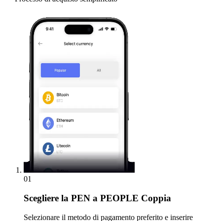
01
Scegliere
la PEN a PEOPLE Coppia
Selezionare il metodo di pagamento preferito e inserire