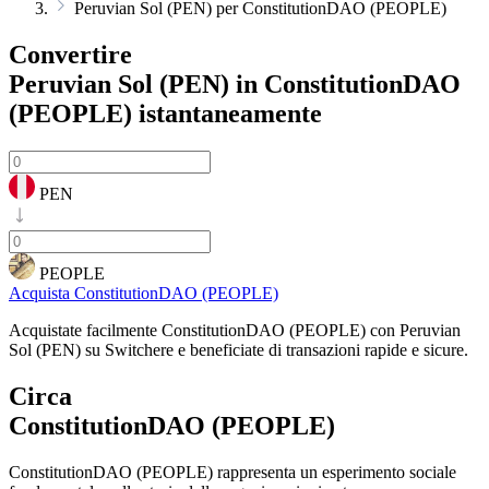
Peruvian Sol (PEN) per ConstitutionDAO (PEOPLE)
Convertire
Peruvian Sol (PEN) in ConstitutionDAO
(PEOPLE)
istantaneamente
PEN
PEOPLE
Acquista ConstitutionDAO (PEOPLE)
Acquistate facilmente ConstitutionDAO (PEOPLE) con Peruvian
Sol (PEN) su Switchere e beneficiate di transazioni rapide e sicure.
Circa
ConstitutionDAO (PEOPLE)
ConstitutionDAO (PEOPLE) rappresenta un esperimento sociale