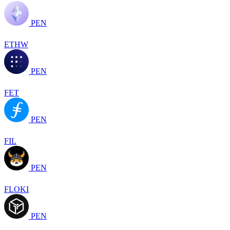
PEN
ETHW
PEN
FET
PEN
FIL
PEN
FLOKI
PEN