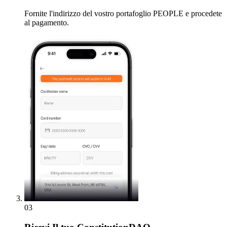
Fornite l'indirizzo del vostro portafoglio PEOPLE e procedete
al pagamento.
03