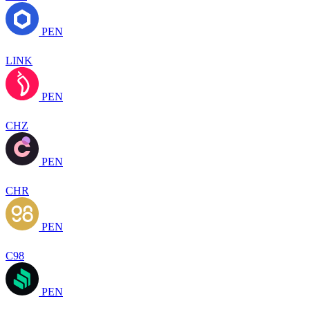
PEN
LINK
PEN
CHZ
PEN
CHR
PEN
C98
PEN