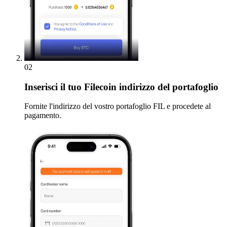
02
Inserisci
il tuo Filecoin indirizzo del portafoglio
Fornite l'indirizzo del vostro portafoglio FIL e procedete al
pagamento.