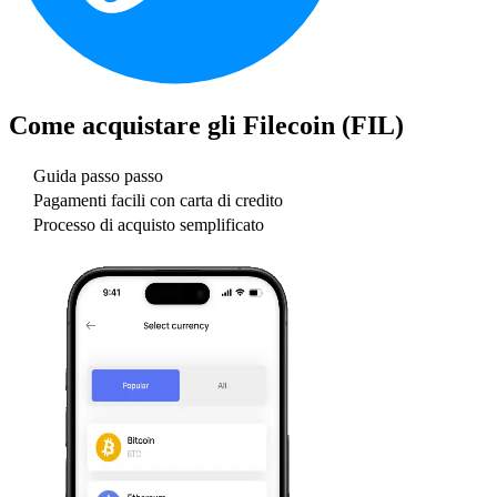
Come acquistare gli
Filecoin (FIL)
Guida passo passo
Pagamenti facili con carta di credito
Processo di acquisto semplificato