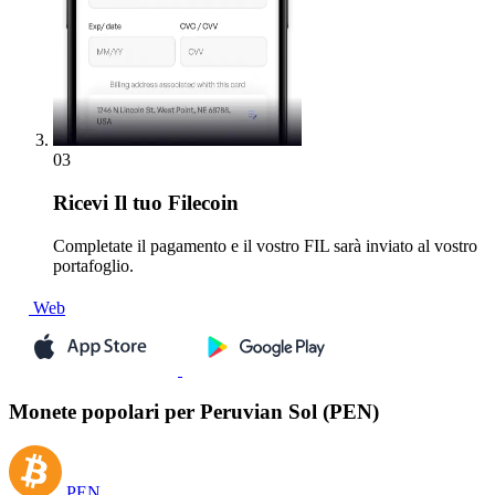
03
Ricevi
Il tuo Filecoin
Completate il pagamento e il vostro FIL sarà inviato al vostro
portafoglio.
Web
Monete popolari per Peruvian Sol (PEN)
PEN