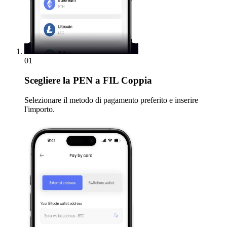
01
Scegliere
la PEN a FIL Coppia
Selezionare il metodo di pagamento preferito e inserire
l'importo.