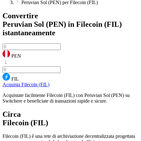
Peruvian Sol (PEN) per Filecoin (FIL)
Convertire
Peruvian Sol (PEN) in Filecoin (FIL)
istantaneamente
PEN
FIL
Acquista Filecoin (FIL)
Acquistate facilmente Filecoin (FIL) con Peruvian Sol (PEN) su
Switchere e beneficiate di transazioni rapide e sicure.
Circa
Filecoin (FIL)
Filecoin (FIL) è una rete di archiviazione decentralizzata progettata