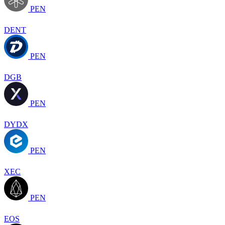
PEN
DENT
PEN
DGB
PEN
DYDX
PEN
XEC
PEN
EOS