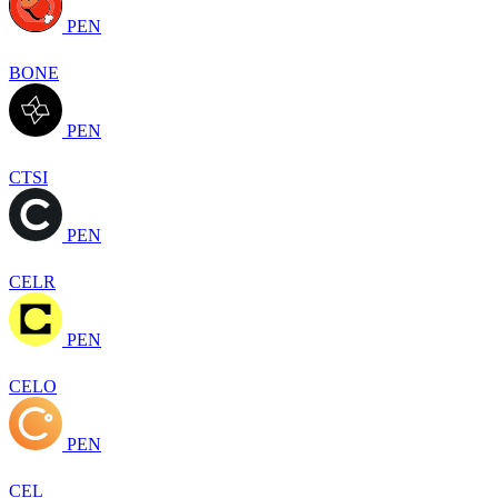
PEN
BONE
PEN
CTSI
PEN
CELR
PEN
CELO
PEN
CEL