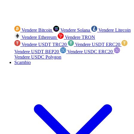
Vendere Bitcoin
Vendere Solana
Vendere Litecoin
Vendere Ethereum
Vendere TRON
Vendere USDT TRC20
Vendere USDT ERC20
Vendere USDT BEP20
Vendere USDC ERC20
Vendere USDC Polygon
Scambio