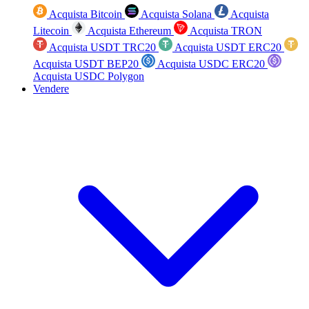
Acquista Bitcoin
Acquista Solana
Acquista
Litecoin
Acquista Ethereum
Acquista TRON
Acquista USDT TRC20
Acquista USDT ERC20
Acquista USDT BEP20
Acquista USDC ERC20
Acquista USDC Polygon
Vendere