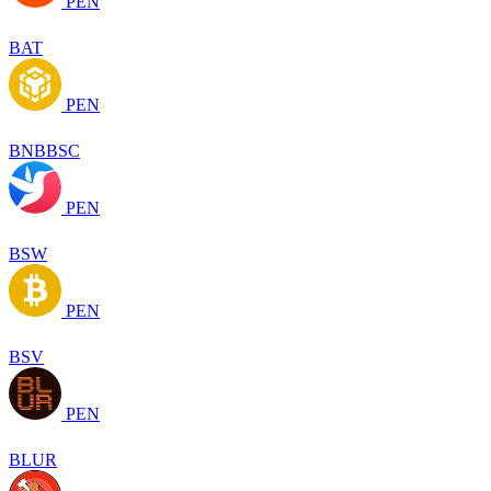
PEN
BAT
PEN
BNBBSC
PEN
BSW
PEN
BSV
PEN
BLUR